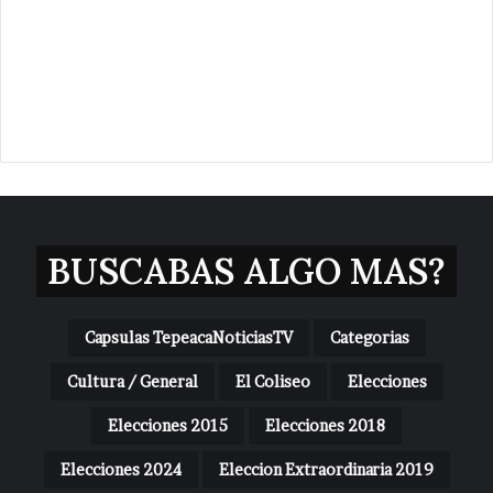
BUSCABAS ALGO MAS?
Capsulas TepeacaNoticiasTV
Categorias
Cultura / General
El Coliseo
Elecciones
Elecciones 2015
Elecciones 2018
Elecciones 2024
Eleccion Extraordinaria 2019