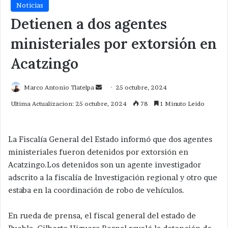
Noticias
Detienen a dos agentes
ministeriales por extorsión en
Acatzingo
Send
Marco Antonio Tlatelpa
25 octubre, 2024
an
Ultima Actualizacion: 25 octubre, 2024
78
1 Minuto Leido
email
La Fiscalía General del Estado informó que dos agentes
ministeriales fueron detenidos por extorsión en
Acatzingo.Los detenidos son un agente investigador
adscrito a la fiscalía de Investigación regional y otro que
estaba en la coordinación de robo de vehículos.
En rueda de prensa, el fiscal general del estado de