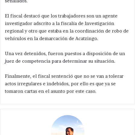
señalados.
El fiscal destacó que los trabajadores son un agente
investigador adscrito a la fiscalía de Investigación
regional y otro que estaba en la coordinación de robo de
vehículos en la demarcación de Acatzingo.
Una vez detenidos, fueron puestos a disposición de un
juez de competencia para determinar su situación.
Finalmente, el fiscal sentenció que no se van a tolerar
actos irregulares e indebidos, por ello es que ya se
tomaron cartas en el asunto por este caso.