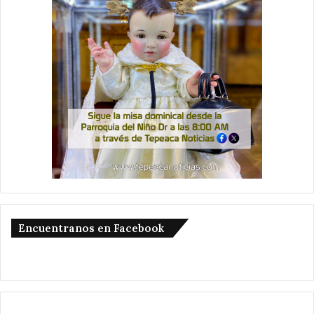
Encuentranos en Facebook