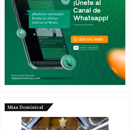
Misa Dominical