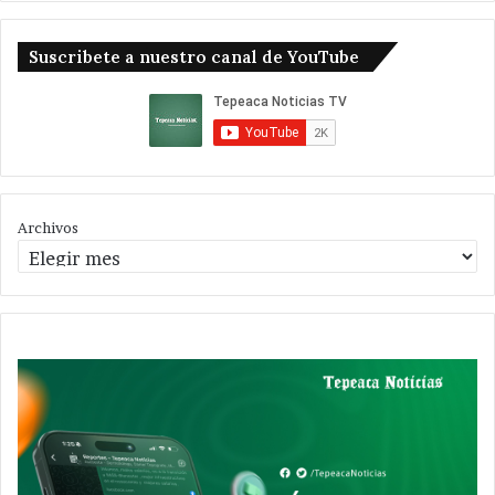
Suscribete a nuestro canal de YouTube
Archivos