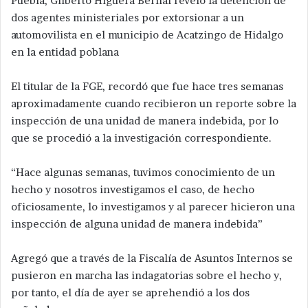
Puebla, Gilberto Higuera Bernal reveló la detención de
dos agentes ministeriales por extorsionar a un
automovilista en el municipio de Acatzingo de Hidalgo
en la entidad poblana
El titular de la FGE, recordó que fue hace tres semanas
aproximadamente cuando recibieron un reporte sobre la
inspección de una unidad de manera indebida, por lo
que se procedió a la investigación correspondiente.
“Hace algunas semanas, tuvimos conocimiento de un
hecho y nosotros investigamos el caso, de hecho
oficiosamente, lo investigamos y al parecer hicieron una
inspección de alguna unidad de manera indebida”
Agregó que a través de la Fiscalía de Asuntos Internos se
pusieron en marcha las indagatorias sobre el hecho y,
por tanto, el día de ayer se aprehendió a los dos