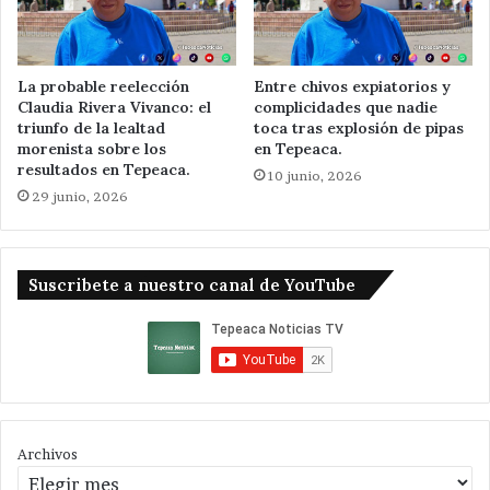
La probable reelección
Entre chivos expiatorios y
Claudia Rivera Vivanco: el
complicidades que nadie
triunfo de la lealtad
toca tras explosión de pipas
morenista sobre los
en Tepeaca.
resultados en Tepeaca.
10 junio, 2026
29 junio, 2026
Suscribete a nuestro canal de YouTube
Archivos