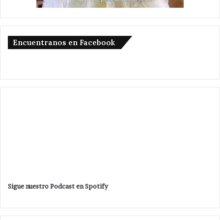
Encuentranos en Facebook
Sigue nuestro Podcast en Spotify