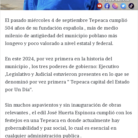
El pasado miércoles 4 de septiembre Tepeaca cumplió
504 años de su fundación española , más de medio
milenio de antigüedad del municipio poblano más
longevo y poco valorado a nivel estatal y federal.
En este 2024, por vez primera en la historia del
municipio , los tres poderes de gobierno: Ejecutivo
,Legislativo y Judicial estuvieron presentes en lo que se
denominó por vez primera ” Tepeaca capital del Estado
por Un Día”.
Sin muchos aspavientos y sin inauguración de obras
relevantes , el edil José Huerta Espinoza cumplió con los
festejos en una Tepeaca en donde actualmente hay
gobernabilidad y paz social, lo cual es esencial en
cualquier administración publica .