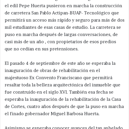
el edil Pepe Huerta pusieron en marcha la construcción
de carretera San Pablo Actipan-BUAP- Tecnológico que
permitirá un acceso más rápido y seguro para más de dos
mil estudiantes de esas casas de estudio. La carretera se
puso en marcha después de largas conversaciones, de
casi más de un año , con propietarios de esos predios
que no cedían en sus pretensiones.
El pasado 4 de septiembre de este año se esperaba la
inauguración de obras de rehabilitación en el
majestuoso Ex Convento Franciscano que permitirá
resaltar toda la belleza arquitectónica del inmueble que
fue construido en el siglo XVI. También esa fecha se
esperaba la inauguración de la rehabilitación de la Casa
de Cortes, cuatro años después de que la puso en marcha
el finado gobernador Miguel Barbosa Huerta.
Asimismo se esperaba conocer avances del tan anhelado