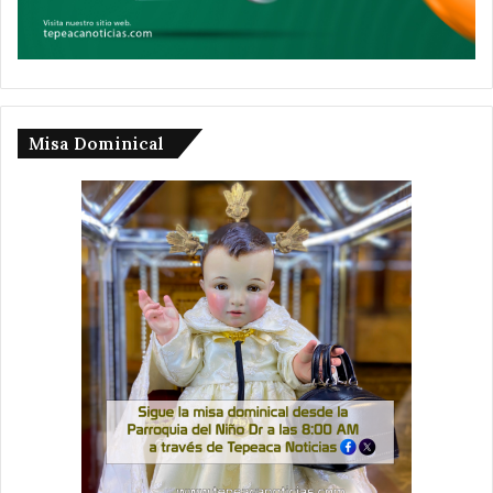
Misa Dominical