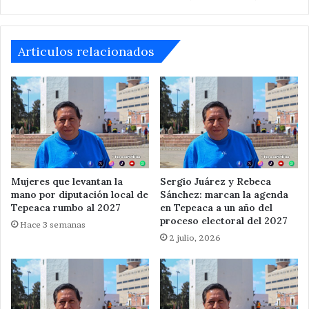
Articulos relacionados
Mujeres que levantan la
Sergio Juárez y Rebeca
mano por diputación local de
Sánchez: marcan la agenda
Tepeaca rumbo al 2027
en Tepeaca a un año del
proceso electoral del 2027
Hace 3 semanas
2 julio, 2026