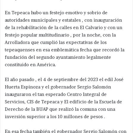
En Tepeaca hubo un festejo emotivo y sobrio de
autoridades municipales y estatales , con inauguración
de la rehabilitación de la calles en El Calvario y con un
festejo popular multitudinario , por la noche, con la
Arrolladora que cumplió las expectativas de los
tepeaquenses en esa emblemática fecha que recordó la
fundación del segundo ayuntamiento legalmente
constituido en América.
El año pasado , el 4 de septiembre del 2023 el edil José
Huerta Espinoza y el gobernador Sergio Salomón
inauguraron el tan esperado Centro Integral de
Servicios, CIS de Tepeaca y El edificio de la Escuela de
Derecho de la BUAP que realizó la comuna con una
inversión superior a los 10 millones de pesos .
En esa fecha también el gobernador Sergio Salomón con