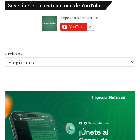
Suscribete a nuestro canal de YouTube
Archivos