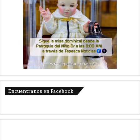
Encuentranos en Facebook