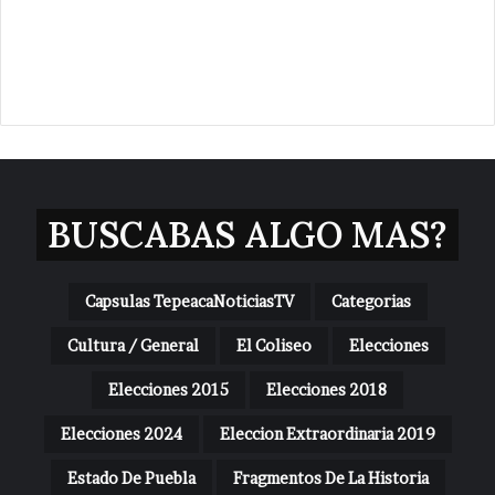
BUSCABAS ALGO MAS?
Capsulas TepeacaNoticiasTV
Categorias
Cultura / General
El Coliseo
Elecciones
Elecciones 2015
Elecciones 2018
Elecciones 2024
Eleccion Extraordinaria 2019
Estado De Puebla
Fragmentos De La Historia