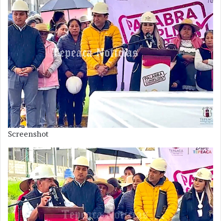
Screenshot