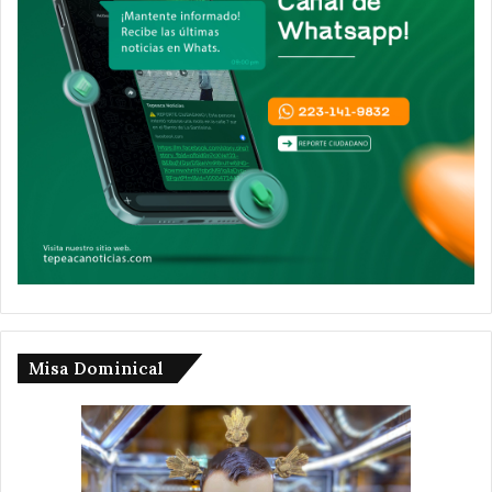
Misa Dominical