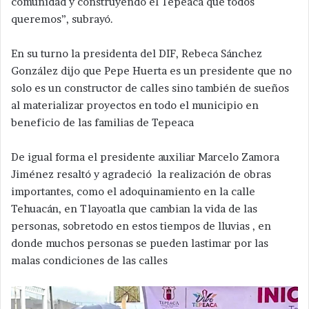
comunidad y construyendo el Tepeaca que todos
queremos”, subrayó.
En su turno la presidenta del DIF, Rebeca Sánchez
González dijo que Pepe Huerta es un presidente que no
solo es un constructor de calles sino también de sueños
al materializar proyectos en todo el municipio en
beneficio de las familias de Tepeaca
De igual forma el presidente auxiliar Marcelo Zamora
Jiménez resaltó y agradeció la realización de obras
importantes, como el adoquinamiento en la calle
Tehuacán, en Tlayoatla que cambian la vida de las
personas, sobretodo en estos tiempos de lluvias , en
donde muchos personas se pueden lastimar por las
malas condiciones de las calles