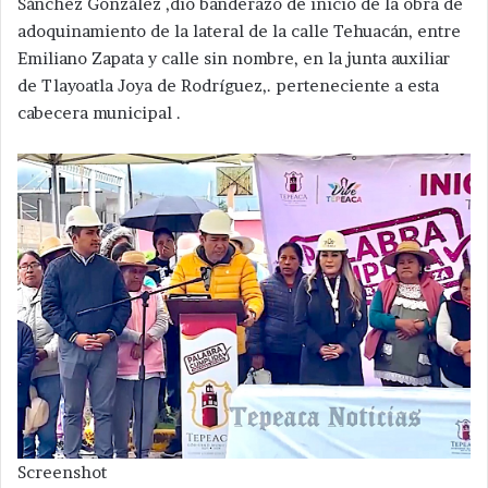
Sánchez González ,dio banderazo de inicio de la obra de
adoquinamiento de la lateral de la calle Tehuacán, entre
Emiliano Zapata y calle sin nombre, en la junta auxiliar
de Tlayoatla Joya de Rodríguez,. perteneciente a esta
cabecera municipal .
Screenshot