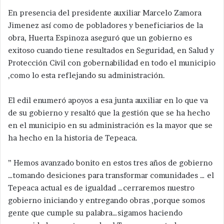
En presencia del presidente auxiliar Marcelo Zamora
Jimenez así como de pobladores y beneficiarios de la
obra, Huerta Espinoza aseguró que un gobierno es
exitoso cuando tiene resultados en Seguridad, en Salud y
Protección Civil con gobernabilidad en todo el municipio
,como lo esta reflejando su administración.
El edil enumeró apoyos a esa junta auxiliar en lo que va
de su gobierno y resaltó que la gestión que se ha hecho
en el municipio en su administración es la mayor que se
ha hecho en la historia de Tepeaca.
” Hemos avanzado bonito en estos tres años de gobierno
…tomando desiciones para transformar comunidades … el
Tepeaca actual es de igualdad …cerraremos nuestro
gobierno iniciando y entregando obras ,porque somos
gente que cumple su palabra…sigamos haciendo