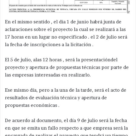
En el mismo sentido , el dia 1 de junio habrá junta de
aclaraciones sobre el proyecto la cual se realizará a las
17 horas en un lugar no especificado . el 2 de julio será
la fecha de inscripciones a la licitación .
El 5 de julio, alas 12 horas , será la presentacióndel
proyecto y apertura de propuestas técnicas por parte de
las empresas interesadas en realizarlo.
Ese mismo día, pero a la una de la tarde, será el acto de
resultados de evaluación técnica y apertura de
propuestas económicas .
De acuerdo al documento, el día 9 de julio será la fecha
en que se emita un fallo respecto a que empresa será la
encargada de realizar el proyecto que tendrá un tiempo