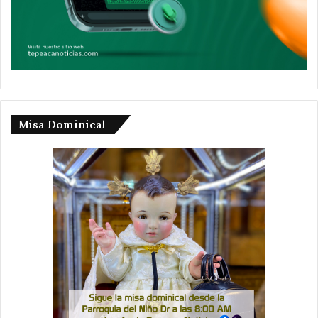
Misa Dominical