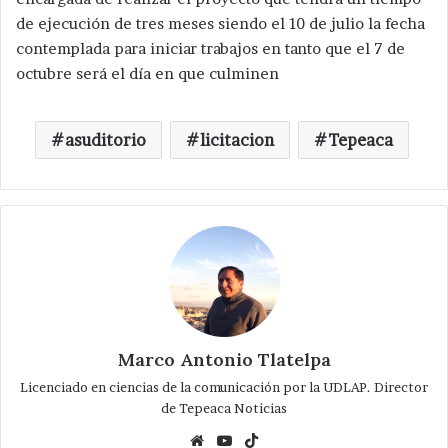
de ejecución de tres meses siendo el 10 de julio la fecha
contemplada para iniciar trabajos en tanto que el 7 de
octubre será el día en que culminen
asuditorio
licitacion
Tepeaca
Marco Antonio Tlatelpa
Licenciado en ciencias de la comunicación por la UDLAP. Director
de Tepeaca Noticias
Website
YouTube
TikTok