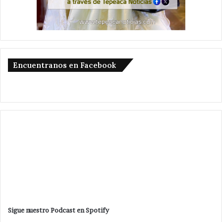
Encuentranos en Facebook
Sigue nuestro Podcast en Spotify