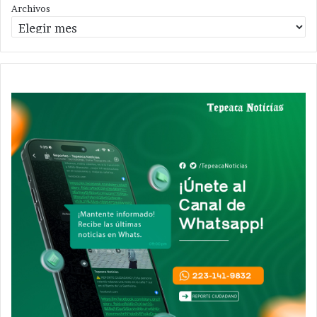
Archivos