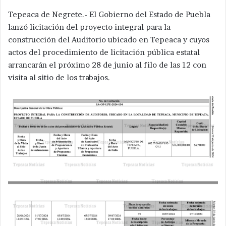
Tepeaca de Negrete.- El Gobierno del Estado de Puebla
lanzó licitación del proyecto integral para la
construcción del Auditorio ubicado en Tepeaca y cuyos
actos del procedimiento de licitación pública estatal
arrancarán el próximo 28 de junio al filo de las 12 con
visita al sitio de los trabajos.