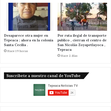
Desaparece otra mujer en
Por ruta ilegal de transporte
Tepeaca ; ahora en la colonia
publico , cierran el centro de
Santa Cecilia .
San Nicolás Zoyapetlayoca ,
Tepeaca
Hace 19 horas
Hace 2 días
Suscribete a nuestro canal de YouTube