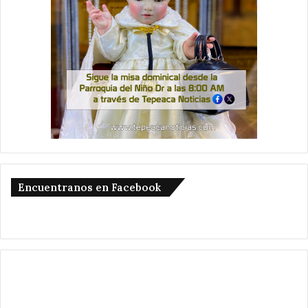
Encuentranos en Facebook