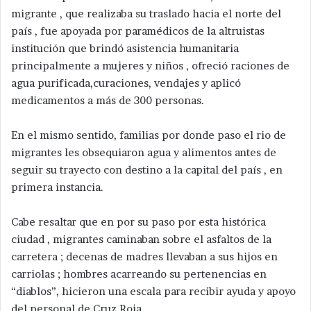
migrante , que realizaba su traslado hacia el norte del
país , fue apoyada por paramédicos de la altruistas
institución que brindó asistencia humanitaria
principalmente a mujeres y niños , ofreció raciones de
agua purificada,curaciones, vendajes y aplicó
medicamentos a más de 300 personas.
En el mismo sentido, familias por donde paso el rio de
migrantes les obsequiaron agua y alimentos antes de
seguir su trayecto con destino a la capital del país , en
primera instancia.
Cabe resaltar que en por su paso por esta histórica
ciudad , migrantes caminaban sobre el asfaltos de la
carretera ; decenas de madres llevaban a sus hijos en
carriolas ; hombres acarreando su pertenencias en
“diablos”, hicieron una escala para recibir ayuda y apoyo
del personal de Cruz Roja .