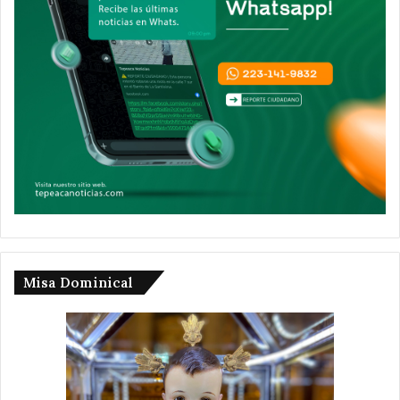
Misa Dominical