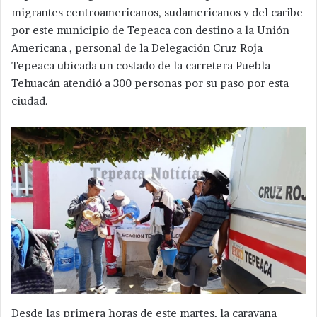
migrantes centroamericanos, sudamericanos y del caribe
por este municipio de Tepeaca con destino a la Unión
Americana , personal de la Delegación Cruz Roja
Tepeaca ubicada un costado de la carretera Puebla-
Tehuacán atendió a 300 personas por su paso por esta
ciudad.
Desde las primera horas de este martes, la caravana