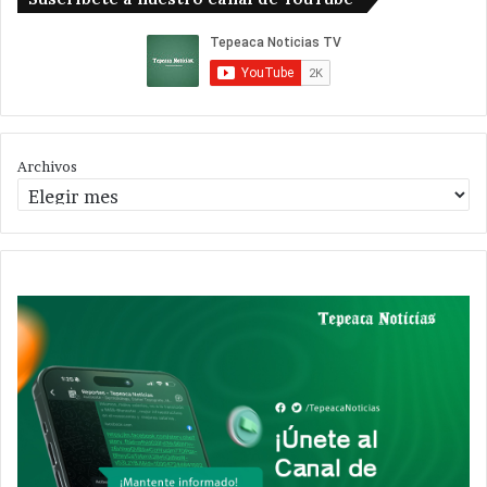
Archivos