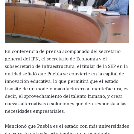
En conferencia de prensa acompañado del secretario
general del IPN, el secretario de Economía y el
subsecretario de Infraestructura, el titular de la SEP en la
entidad señaló que Puebla se convierte en la capital de
innovación educativa, lo que permitirá que el estado
transite de un modelo manufacturero al mentefactura, es
decir, el aprovechamiento del talento humano, y crear
nuevas alternativas o soluciones que den respuesta a las
necesidades empresariales.
Mencionó que Puebla es el estado con más universidades
del sureste del país, esto implica un crecimiento