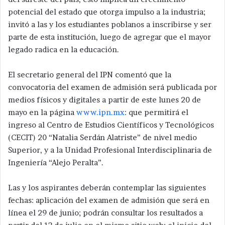
potencial del estado que otorga impulso a la industria;
invitó a las y los estudiantes poblanos a inscribirse y ser
parte de esta institución, luego de agregar que el mayor
legado radica en la educación.
El secretario general del IPN comentó que la
convocatoria del examen de admisión será publicada por
medios físicos y digitales a partir de este lunes 20 de
mayo en la página
www.ipn.mx
: que permitirá el
ingreso al Centro de Estudios Científicos y Tecnológicos
(CECIT) 20 “Natalia Serdán Alatriste” de nivel medio
Superior, y a la Unidad Profesional Interdisciplinaria de
Ingeniería “Alejo Peralta”.
Las y los aspirantes deberán contemplar las siguientes
fechas: aplicación del examen de admisión que será en
línea el 29 de junio; podrán consultar los resultados a