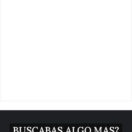
BUSCABAS ALGO MAS?