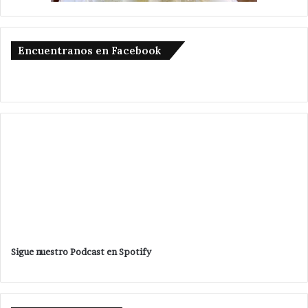
Encuentranos en Facebook
Sigue nuestro Podcast en Spotify