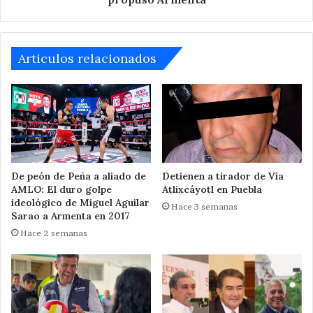
Articulos relacionados
De peón de Peña a aliado de
Detienen a tirador de Vía
AMLO: El duro golpe
Atlixcáyotl en Puebla
ideológico de Miguel Aguilar
Hace 3 semanas
Sarao a Armenta en 2017
Hace 2 semanas