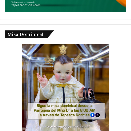
Misa Dominical