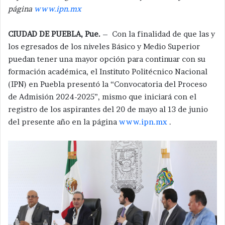
página
www.ipn.mx
CIUDAD DE PUEBLA, Pue.
– Con la finalidad de que las y
los egresados de los niveles Básico y Medio Superior
puedan tener una mayor opción para continuar con su
formación académica, el Instituto Politécnico Nacional
(IPN) en Puebla presentó la “Convocatoria del Proceso
de Admisión 2024-2025”, mismo que iniciará con el
registro de los aspirantes del 20 de mayo al 13 de junio
del presente año en la página
www.ipn.mx
.