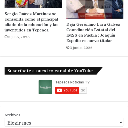
Sergio Juárez Martínez se
consolida como el principal
Deja Gerónimo Lara Galvez
aliado de la educación y las
Coordinación Estatal del
juventudes en Tepeaca
IMSS en Puebla ; Joaquín
8 julio, 2026
Espidio es nuevo titular .
3 junio, 2026
Suscribete a nuestro canal de YouTube
Archivos