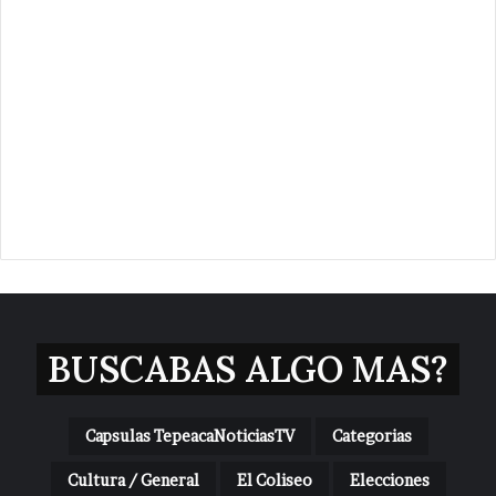
BUSCABAS ALGO MAS?
Capsulas TepeacaNoticiasTV
Categorias
Cultura / General
El Coliseo
Elecciones