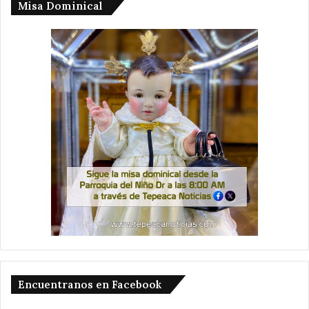
Misa Dominical
Encuentranos en Facebook