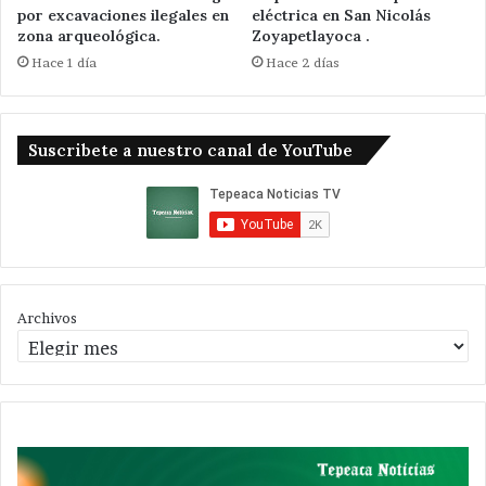
por excavaciones ilegales en
eléctrica en San Nicolás
zona arqueológica.
Zoyapetlayoca .
Hace 1 día
Hace 2 días
Suscribete a nuestro canal de YouTube
Archivos