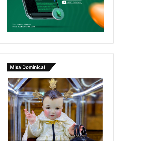
Misa Dominical