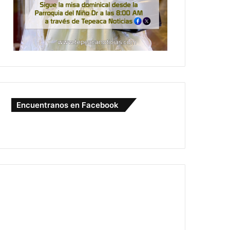
Encuentranos en Facebook