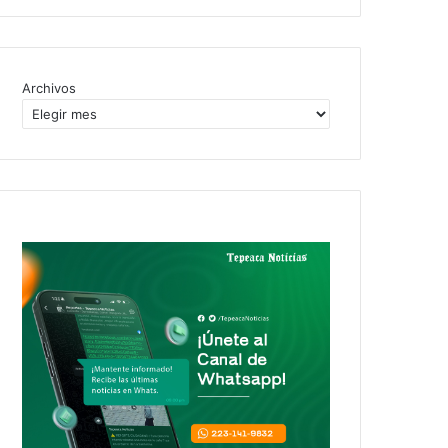
Archivos