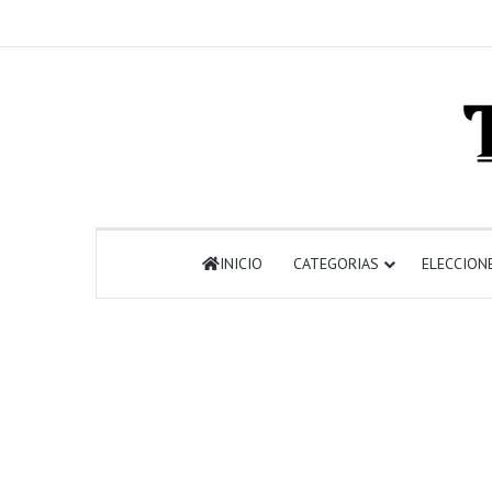
INICIO
CATEGORIAS
ELECCION