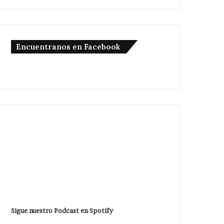
Encuentranos en Facebook
Sigue nuestro Podcast en Spotify