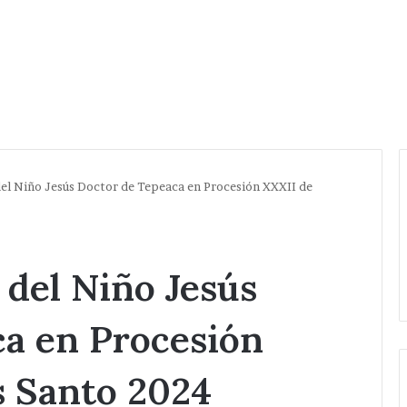
del Niño Jesús Doctor de Tepeaca en Procesión XXXII de
 del Niño Jesús
ca en Procesión
s Santo 2024