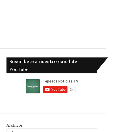
Suscribete a nuestro canal de
YouTube
Archivos