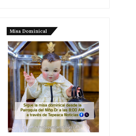
Misa Dominical