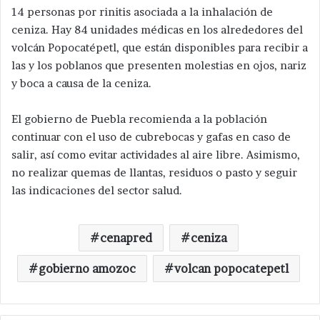
14 personas por rinitis asociada a la inhalación de
ceniza. Hay 84 unidades médicas en los alrededores del
volcán Popocatépetl, que están disponibles para recibir a
las y los poblanos que presenten molestias en ojos, nariz
y boca a causa de la ceniza.
El gobierno de Puebla recomienda a la población
continuar con el uso de cubrebocas y gafas en caso de
salir, así como evitar actividades al aire libre. Asimismo,
no realizar quemas de llantas, residuos o pasto y seguir
las indicaciones del sector salud.
cenapred
ceniza
gobierno amozoc
volcan popocatepetl