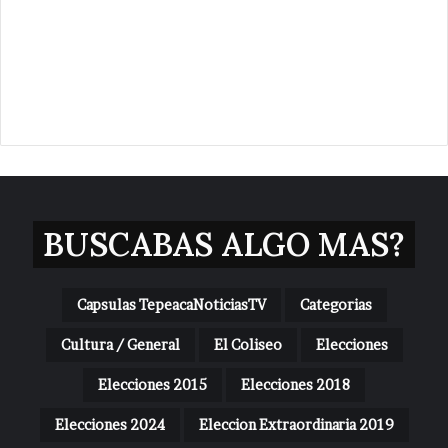
BUSCABAS ALGO MAS?
Capsulas TepeacaNoticiasTV
Categorias
Cultura / General
El Coliseo
Elecciones
Elecciones 2015
Elecciones 2018
Elecciones 2024
Eleccion Extraordinaria 2019