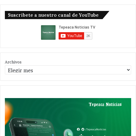
Suscribete a nuestro canal de YouTube
Archivos