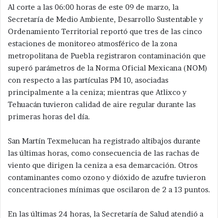
Al corte a las 06:00 horas de este 09 de marzo, la
Secretaría de Medio Ambiente, Desarrollo Sustentable y
Ordenamiento Territorial reportó que tres de las cinco
estaciones de monitoreo atmosférico de la zona
metropolitana de Puebla registraron contaminación que
superó parámetros de la Norma Oficial Mexicana (NOM)
con respecto a las partículas PM 10, asociadas
principalmente a la ceniza; mientras que Atlixco y
Tehuacán tuvieron calidad de aire regular durante las
primeras horas del día.
San Martín Texmelucan ha registrado altibajos durante
las últimas horas, como consecuencia de las rachas de
viento que dirigen la ceniza a esa demarcación. Otros
contaminantes como ozono y dióxido de azufre tuvieron
concentraciones mínimas que oscilaron de 2 a 13 puntos.
En las últimas 24 horas, la Secretaría de Salud atendió a