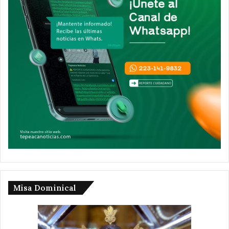
Misa Dominical