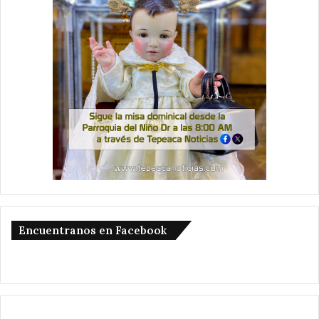
Encuentranos en Facebook