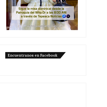
Encuentranos en Facebook