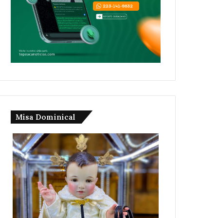
Misa Dominical