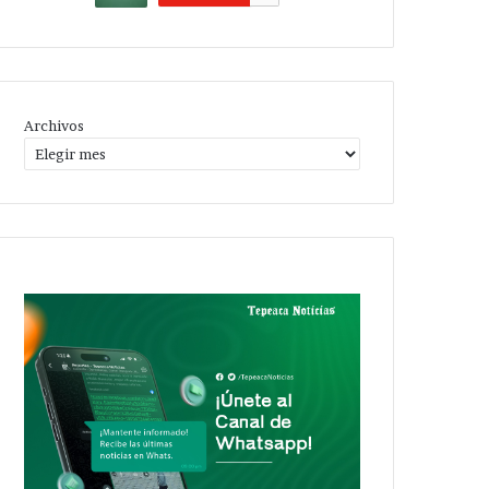
Archivos