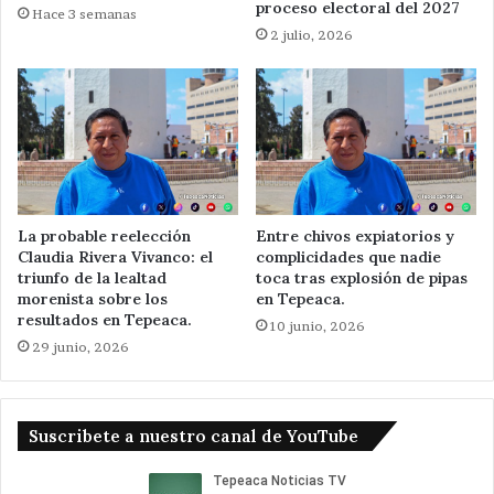
proceso electoral del 2027
Hace 3 semanas
2 julio, 2026
La probable reelección
Entre chivos expiatorios y
Claudia Rivera Vivanco: el
complicidades que nadie
triunfo de la lealtad
toca tras explosión de pipas
morenista sobre los
en Tepeaca.
resultados en Tepeaca.
10 junio, 2026
29 junio, 2026
Suscribete a nuestro canal de YouTube