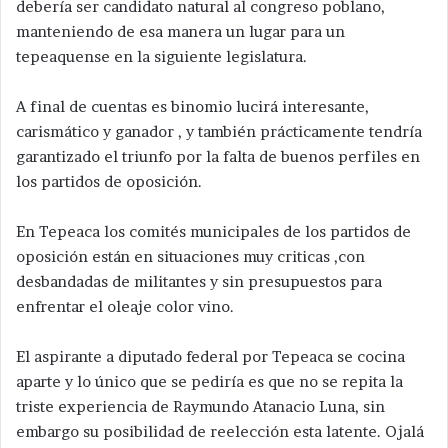
debería ser candidato natural al congreso poblano,
manteniendo de esa manera un lugar para un
tepeaquense en la siguiente legislatura.
A final de cuentas es binomio lucirá interesante,
carismático y ganador , y también prácticamente tendría
garantizado el triunfo por la falta de buenos perfiles en
los partidos de oposición.
En Tepeaca los comités municipales de los partidos de
oposición están en situaciones muy criticas ,con
desbandadas de militantes y sin presupuestos para
enfrentar el oleaje color vino.
El aspirante a diputado federal por Tepeaca se cocina
aparte y lo único que se pediría es que no se repita la
triste experiencia de Raymundo Atanacio Luna, sin
embargo su posibilidad de reelección esta latente. Ojalá