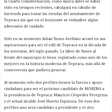
la Cuarta Transformación, como nunca antes se había
visto en tiempos recientes, cabalgará en caballo de
hacienda para tomar las riendas del ayuntamiento de
Tepeaca sin que en el horizonte se vislumbre algún
adversario de cuidado.
Sólo en su momento Julian Yunes Arellano arrasó en sus
aspiraciones para ser el edil de Tepeaca en la década de
los noventas, del siglo pasado. La labor de Yunes al
frente del municipio lo tiene registrado como uno de los
mejores en la historia moderna de Tepeaca, más allá de
controversia que pudiera generar.
Al momento sólo dos perfiles tienen la fuerza y apoyo
ciudadano para ser el próximo candidato de MORENA a
la presidencia de Tepeaca: Mauricio Céspedes Peregrina
y el actual alcalde José Huerta Espinoza. De esos dos
perfiles uno será candidato a presidente y el otro