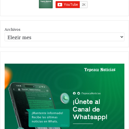
Archivos