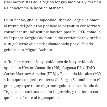
y los morenistas de la región tengan memoria y evalúen
a a conciencia la labor de Atanacio.
Es un hecho, que la impecable labor de Sergio Salomón
al frente del gobierno poblano le permitirá conservar y
consolidar un indiscutible bastión para MOREN como lo
es Tepeaca. Sergio Salomón le dio certidumbre y rumbo
a un gobierno que estaba abandonado por el finado
gobernador Miguel Barbosa.
A final de cuentas los presidentes de los partidos de
oposición Nestor Camarillo (PRI), Augusta Díaz (PAN)
Carlos Martinez Amador (PRD) y Fernando Morales (MC)
saben que competir en tierra de Sergio Salomón, con el
gran apoyo que tiene el primer gobernador oriundo de
Tepeaca, es casi una misión imposible, y no tienen con
que hacer frente al tepeaquense.