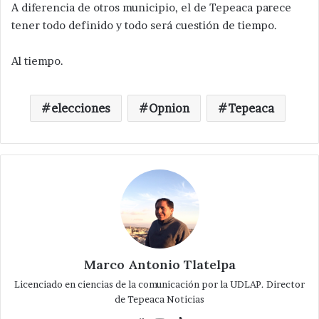
A diferencia de otros municipio, el de Tepeaca parece
tener todo definido y todo será cuestión de tiempo.
Al tiempo.
elecciones
Opnion
Tepeaca
Marco Antonio Tlatelpa
Licenciado en ciencias de la comunicación por la UDLAP. Director
de Tepeaca Noticias