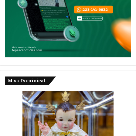
Misa Dominical