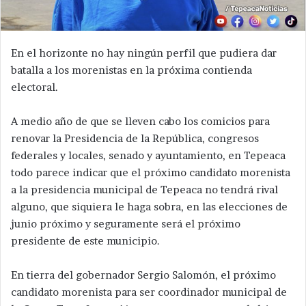
En el horizonte no hay ningún perfil que pudiera dar
batalla a los morenistas en la próxima contienda
electoral.
A medio año de que se lleven cabo los comicios para
renovar la Presidencia de la República, congresos
federales y locales, senado y ayuntamiento, en Tepeaca
todo parece indicar que el próximo candidato morenista
a la presidencia municipal de Tepeaca no tendrá rival
alguno, que siquiera le haga sobra, en las elecciones de
junio próximo y seguramente será el próximo
presidente de este municipio.
En tierra del gobernador Sergio Salomón, el próximo
candidato morenista para ser coordinador municipal de