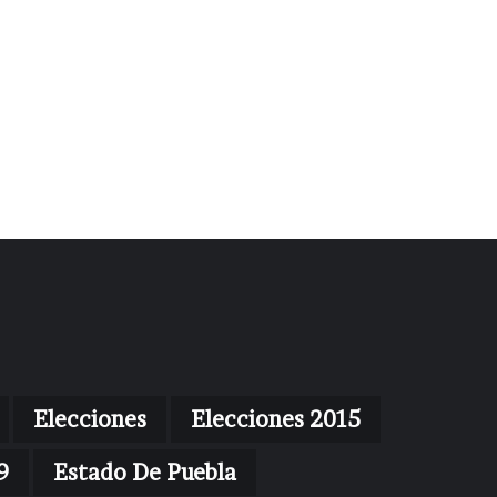
Elecciones
Elecciones 2015
9
Estado De Puebla