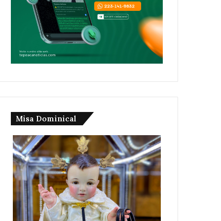
Misa Dominical