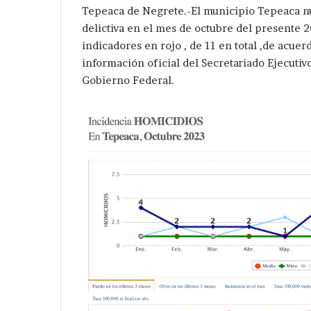
Tepeaca de Negrete.-El municipio Tepeaca n
delictiva en el mes de octubre del presente 2
indicadores en rojo , de 11 en total ,de acue
información oficial del Secretariado Ejecutiv
Gobierno Federal.