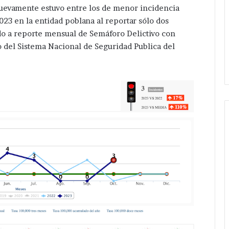
uevamente estuvo entre los de menor incidencia
023 en la entidad poblana al reportar sólo dos
rdo a reporte mensual de Semáforo Delictivo con
o del Sistema Nacional de Seguridad Publica del