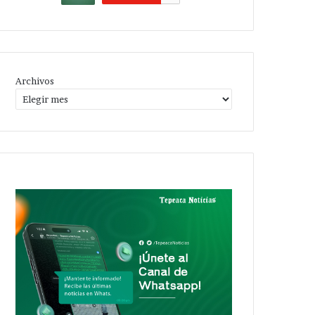
Archivos