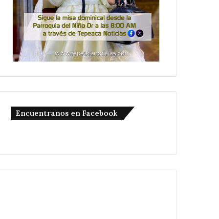
Encuentranos en Facebook