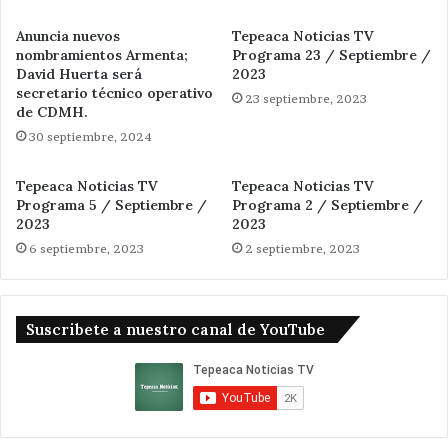
Anuncia nuevos
Tepeaca Noticias TV
nombramientos Armenta;
Programa 23 / Septiembre /
David Huerta será
2023
secretario técnico operativo
23 septiembre, 2023
de CDMH.
30 septiembre, 2024
Tepeaca Noticias TV
Tepeaca Noticias TV
Programa 5 / Septiembre /
Programa 2 / Septiembre /
2023
2023
6 septiembre, 2023
2 septiembre, 2023
Suscribete a nuestro canal de YouTube