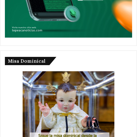
Misa Dominical