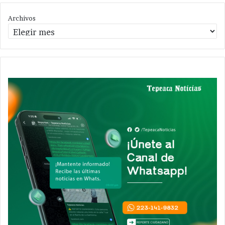
Archivos