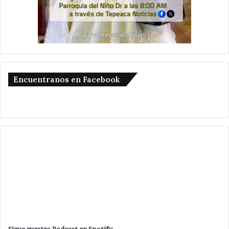
Encuentranos en Facebook