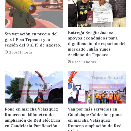
Entrega Sergio Juárez
Sin variación en precio del
apoyos económicos para
gas LP en Tepeaca y la
dignificación de espacios del
región del 9 al 15 de agosto.
mercado Julián Yunes
Hace 11 horas
Arellano de Tepeaca.
Hace 13 horas
Pone en marcha Velazquez
Van por más servicios en
Romero un kilómetro de
Guadalupe Calderón ; pone
ampliación de Red eléctrica
en marcha Velázquez
en Candelaria Purificación .
Romero ampliación de Red