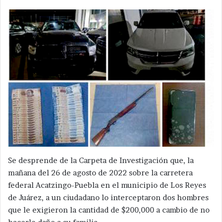
Se desprende de la Carpeta de Investigación que, la
mañana del 26 de agosto de 2022 sobre la carretera
federal Acatzingo-Puebla en el municipio de Los Reyes
de Juárez, a un ciudadano lo interceptaron dos hombres
que le exigieron la cantidad de $200,000 a cambio de no