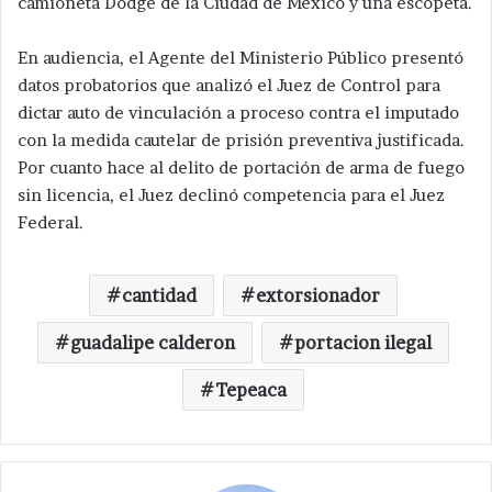
camioneta Dodge de la Ciudad de México y una escopeta.
En audiencia, el Agente del Ministerio Público presentó
datos probatorios que analizó el Juez de Control para
dictar auto de vinculación a proceso contra el imputado
con la medida cautelar de prisión preventiva justificada.
Por cuanto hace al delito de portación de arma de fuego
sin licencia, el Juez declinó competencia para el Juez
Federal.
cantidad
extorsionador
guadalipe calderon
portacion ilegal
Tepeaca