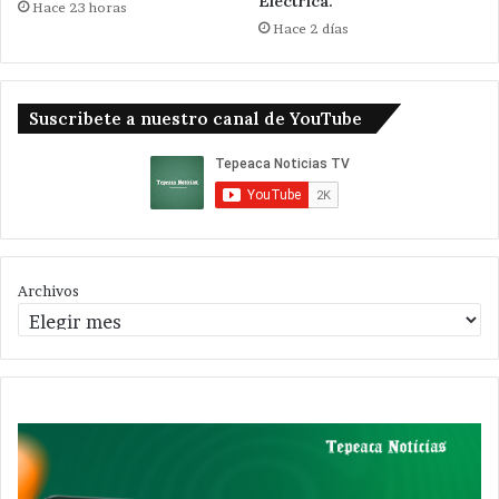
Eléctrica.
Hace 23 horas
Hace 2 días
Suscribete a nuestro canal de YouTube
Archivos