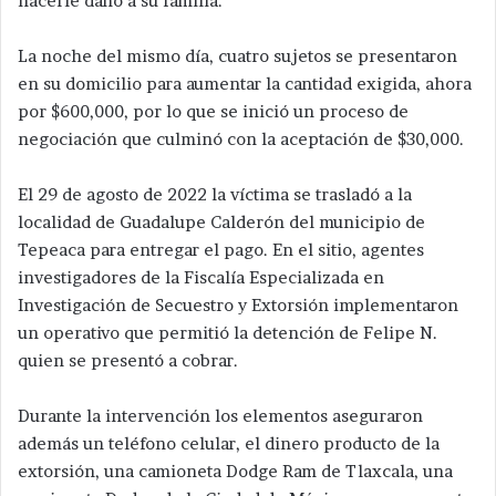
hacerle daño a su familia.
La noche del mismo día, cuatro sujetos se presentaron
en su domicilio para aumentar la cantidad exigida, ahora
por $600,000, por lo que se inició un proceso de
negociación que culminó con la aceptación de $30,000.
El 29 de agosto de 2022 la víctima se trasladó a la
localidad de Guadalupe Calderón del municipio de
Tepeaca para entregar el pago. En el sitio, agentes
investigadores de la Fiscalía Especializada en
Investigación de Secuestro y Extorsión implementaron
un operativo que permitió la detención de Felipe N.
quien se presentó a cobrar.
Durante la intervención los elementos aseguraron
además un teléfono celular, el dinero producto de la
extorsión, una camioneta Dodge Ram de Tlaxcala, una