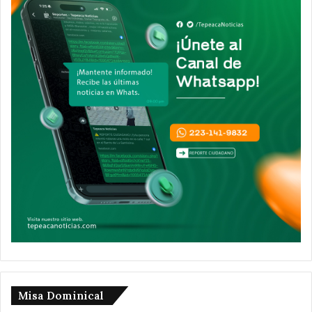
Misa Dominical