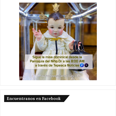
Encuentranos en Facebook