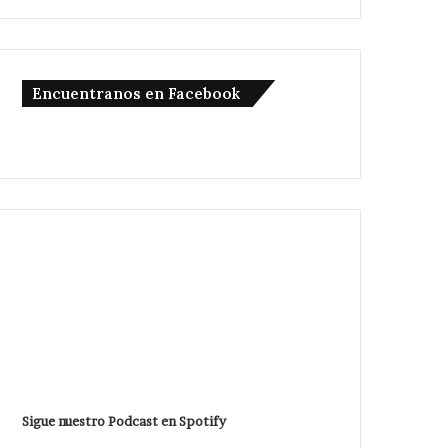
Encuentranos en Facebook
Sigue nuestro Podcast en Spotify