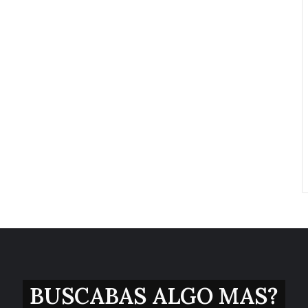
BUSCABAS ALGO MAS?