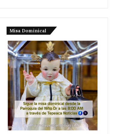
Misa Dominical