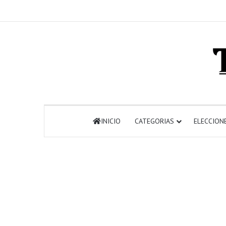
INICIO
CATEGORIAS
ELECCION