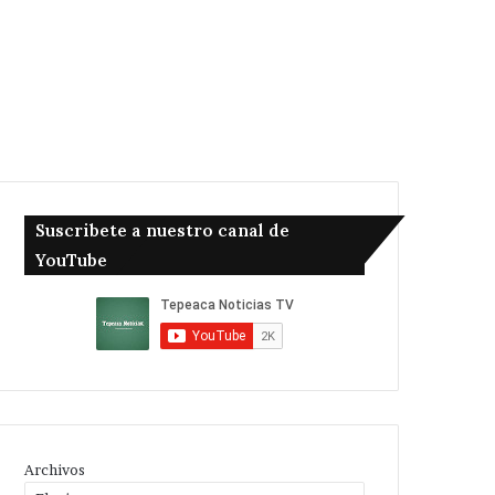
Suscribete a nuestro canal de
YouTube
Archivos