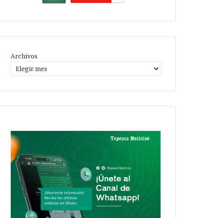
Archivos