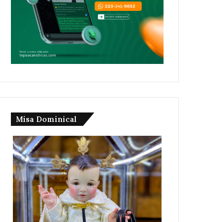
Misa Dominical