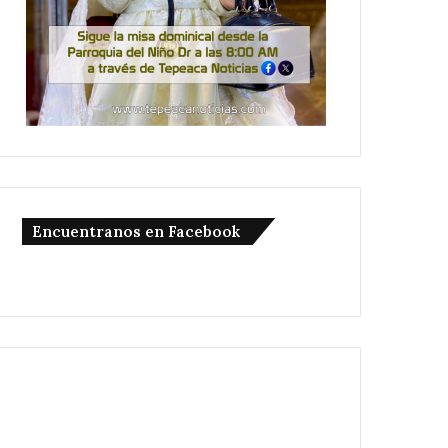
Encuentranos en Facebook