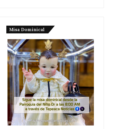
Misa Dominical