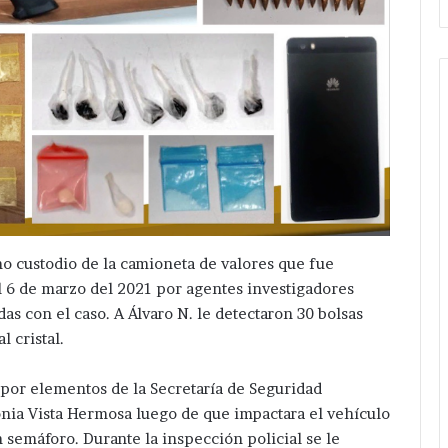
o custodio de la camioneta de valores que fue
el 6 de marzo del 2021 por agentes investigadores
as con el caso. A Álvaro N. le detectaron 30 bolsas
l cristal.
 por elementos de la Secretaría de Seguridad
nia Vista Hermosa luego de que impactara el vehículo
 semáforo. Durante la inspección policial se le