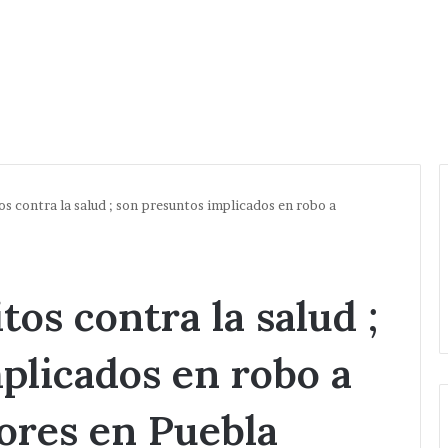
os contra la salud ; son presuntos implicados en robo a
tos contra la salud ;
plicados en robo a
ores en Puebla