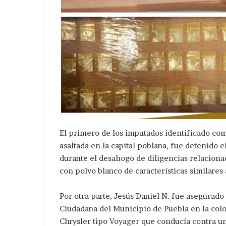
El primero de los imputados identificado com
asaltada en la capital poblana, fue detenido 
durante el desahogo de diligencias relacionad
con polvo blanco de características similares a
Por otra parte, Jesús Daniel N. fue asegurado
Ciudadana del Municipio de Puebla en la colo
Chrysler tipo Voyager que conducía contra un