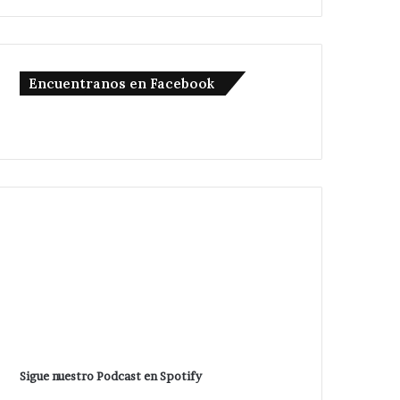
Encuentranos en Facebook
Sigue nuestro Podcast en Spotify