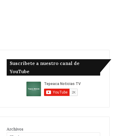
Suscribete a nuestro canal de
YouTube
Archivos