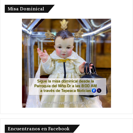
Misa Dominical
Encuentranos en Facebook