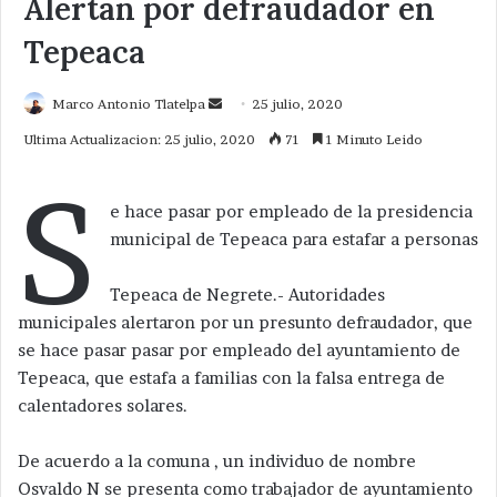
Alertan por defraudador en
Tepeaca
Send
Marco Antonio Tlatelpa
25 julio, 2020
an
Ultima Actualizacion: 25 julio, 2020
71
1 Minuto Leido
email
S
e hace pasar por empleado de la presidencia
municipal de Tepeaca para estafar a personas
Tepeaca de Negrete.- Autoridades
municipales alertaron por un presunto defraudador, que
se hace pasar pasar por empleado del ayuntamiento de
Tepeaca, que estafa a familias con la falsa entrega de
calentadores solares.
De acuerdo a la comuna , un individuo de nombre
Osvaldo N se presenta como trabajador de ayuntamiento