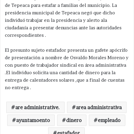
de Tepeaca para estafar a familias del municipio. La
presidencia municipal de Tepeaca negó que dicho
individuó trabajar en la presidencia y alerto ala
ciudadanía a presentar denuncias ante las autoridades
correspondientes .
El presunto sujeto estafador presenta un gafete apócrifo
de presentación a nombre de Osvaldo Morales Moreno y
con puesto de trabajador sindical en área administrativa
.El individuo solicita una cantidad de dinero para la
entrega de calentadores solares ,que a final de cuentas
no entrega .
are administrative.
area administrativa
ayuntamoento
dinero
empleado
estafador