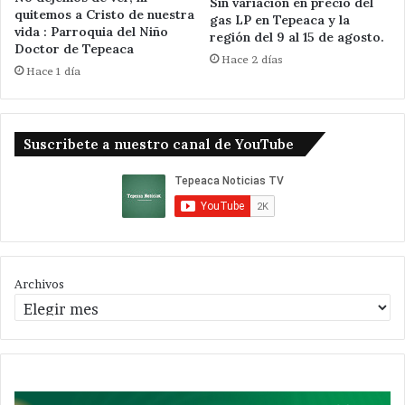
Sin variación en precio del
quitemos a Cristo de nuestra
gas LP en Tepeaca y la
vida : Parroquia del Niño
región del 9 al 15 de agosto.
Doctor de Tepeaca
Hace 2 días
Hace 1 día
Suscribete a nuestro canal de YouTube
Archivos