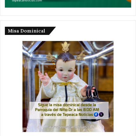
Misa Dominical