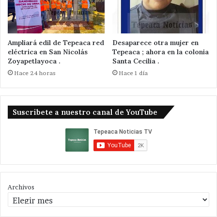
Ampliará edil de Tepeaca red
Desaparece otra mujer en
eléctrica en San Nicolás
Tepeaca ; ahora en la colonia
Zoyapetlayoca .
Santa Cecilia .
Hace 24 horas
Hace 1 día
Suscribete a nuestro canal de YouTube
Archivos