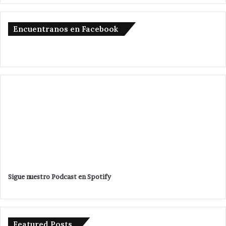
Encuentranos en Facebook
Sigue nuestro Podcast en Spotify
Featured Posts