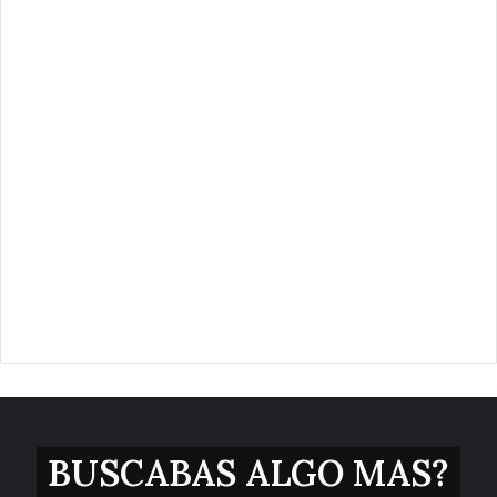
BUSCABAS ALGO MAS?