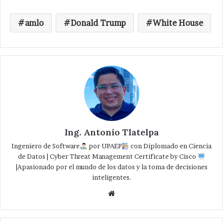
amlo
Donald Trump
White House
Ing. Antonio Tlatelpa
Ingeniero de Software
por UPAEP
con Diplomado en Ciencia
de Datos | Cyber Threat Management Certificate by Cisco
|Apasionado por el mundo de los datos y la toma de decisiones
inteligentes.
Website