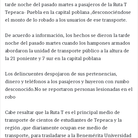
tarde noche del pasado martes a pasajeros de la Ruta T
Tepeaca- Puebla en la capital poblana ,desconociéndose
el monto de lo robado a los usuarios de ese transporte.
De acuerdo a información, los hechos se dieron la tarde
noche del pasado martes cuando los hampones armados
abordaron la unidad de transporte público a la altura de
la 21 poniente y 7 sur en la capital poblana
Los delincuentes despojaron de sus pertenencias,
dinero y teléfonos a los pasajeros y huyeron con rumbo
desconocido.No se reportaron personas lesionadas en el
robo
Cabe resaltar que la Ruta T es el principal medio de
transporte de cientos de estudiantes de Tepeaca y la
región ,que diariamente ocupan ese medio de
transporte, para trasladarse a la Benemérita Universidad