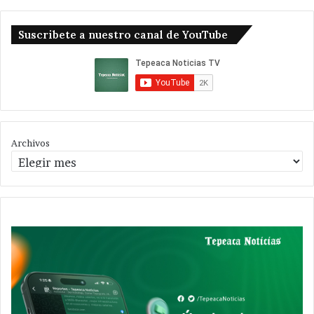
Suscribete a nuestro canal de YouTube
Archivos