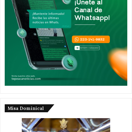
Misa Dominical