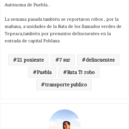
Autónoma de Puebla .
La semana pasada también se reportaron robos , por la
mañana, a unidades de la Ruta de los llamados verdes de
Tepeaca,también por presuntos delincuentes en la
entrada de capital Poblana
21 poniente
7 sur
delincuentes
Puebla
Ruta T! robo
transporte publico