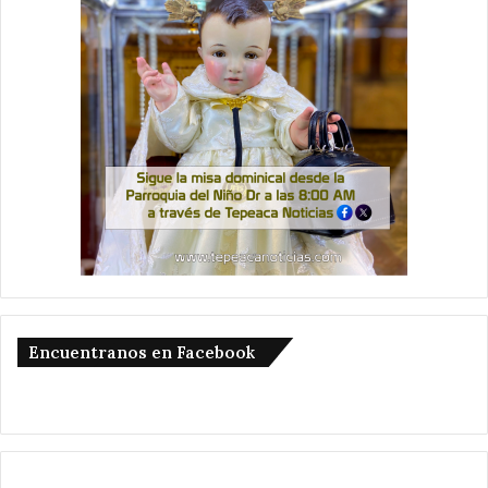
Encuentranos en Facebook