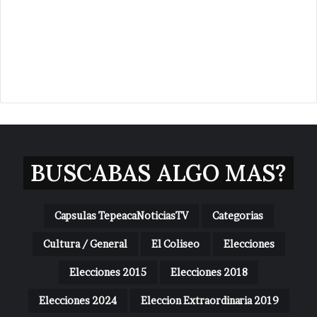
BUSCABAS ALGO MAS?
Capsulas TepeacaNoticiasTV
Categorias
Cultura / General
El Coliseo
Elecciones
Elecciones 2015
Elecciones 2018
Elecciones 2024
Eleccion Extraordinaria 2019