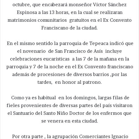
octubre, que encabezará monseñor Víctor Sánchez
Espinosa a las 13 horas, en la cual se realizaran
matrimonios comunitarios gratuitos en el Ex Convento
Franciscano de la ciudad.
En el mismo sentido la parroquia de Tepeaca indicó que
el novenario de San Francisco de Asís incluye
celebraciones eucarísticas a las 7 de la mañana en la
parroquia y 7 de la noche en el Ex Convento franciscano
además de procesiones de diversos barrios ,por las
tardes, en honor al patrono.
Como ya es habitual en los domingos, largas filas de
fieles provenientes de diversas partes del país visitaron
el Santuario del Santo Niño Doctor de los enfermos que
se venera en esta ciudad.
Por otra parte , la agrupación Comerciantes Ignacio