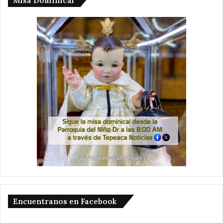
Misa Dominical
Encuentranos en Facebook