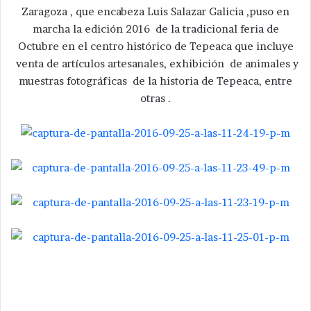
Zaragoza , que encabeza Luis Salazar Galicia ,puso en
marcha la edición 2016 de la tradicional feria de
Octubre en el centro histórico de Tepeaca que incluye
venta de artículos artesanales, exhibición de animales y
muestras fotográficas de la historia de Tepeaca, entre
otras .