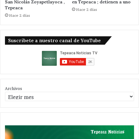
San Nicolás Zoyapetlayoca ,
en Tepeaca ; detienen a uno
Tepeaca
Hace 2 días
Hace 2 días
Suscribete a nuestro canal de YouTube
Archivos