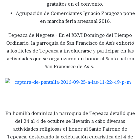
gratuitos en el convento.
Agrupación de Comerciantes Ignacio Zaragoza pone
en marcha feria artesanal 2016.
Tepeaca de Negrete.- En el XXVI Domingo del Tiempo
Ordinario, la parroquia de San Francisco de Asís exhortó
a los fieles de Tepeaca a involucrarse y participar en las
actividades que se organizaron en honor al Santo patrón
San Francisco de Asís.
En homilía dominica,la parroquia de Tepeaca detalló que
del 24 al 4 de octubre se llevarán a cabo diversas
actividades religiosas el honor al Santo Patrono de
Tepeaca, destacando la celebración eucarística del 4 de