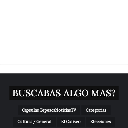
BUSCABAS ALGO MAS?
Capsulas TepeacaNoticiasTV
Categorias
Cultura / General
El Coliseo
Elecciones