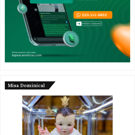
Misa Dominical