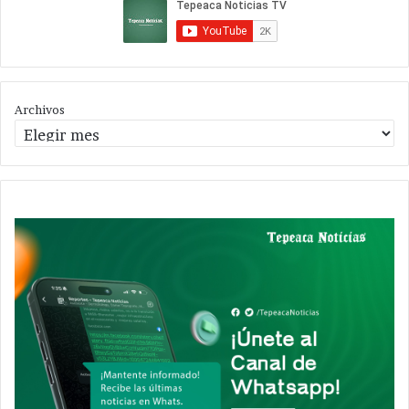
Archivos