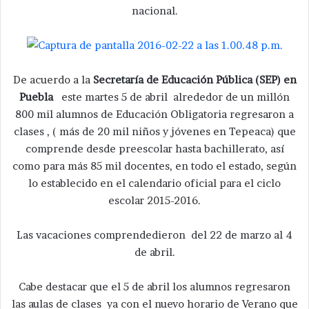
nacional.
De acuerdo a la
Secretaría de Educación Pública (SEP) en
Puebla
este martes 5 de abril alrededor de un millón
800 mil alumnos de Educación Obligatoria regresaron a
clases , ( más de 20 mil niños y jóvenes en Tepeaca) que
comprende desde preescolar hasta bachillerato, así
como para más 85 mil docentes, en todo el estado, según
lo establecido en el calendario oficial para el ciclo
escolar 2015-2016.
Las vacaciones comprendedieron del 22 de marzo al 4
de abril.
Cabe destacar que el 5 de abril los alumnos regresaron
las aulas de clases ya con el nuevo horario de Verano que