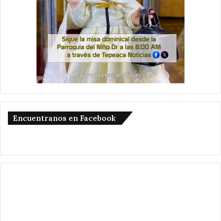
Encuentranos en Facebook