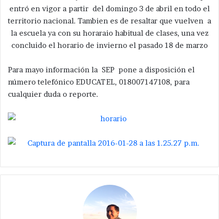
entró en vigor a partir del domingo 3 de abril en todo el
territorio nacional. Tambien es de resaltar que vuelven a
la escuela ya con su horaraio habitual de clases, una vez
concluido el horario de invierno el pasado 18 de marzo
Para mayo información la SEP pone a disposición el
número telefónico EDUCATEL, 018007147108, para
cualquier duda o reporte.