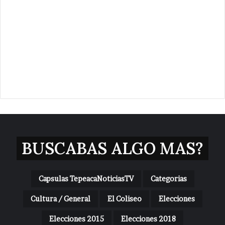
BUSCABAS ALGO MAS?
Capsulas TepeacaNoticiasTV
Categorias
Cultura / General
El Coliseo
Elecciones
Elecciones 2015
Elecciones 2018