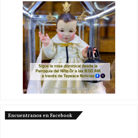
Encuentranos en Facebook