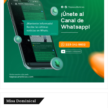
Misa Dominical