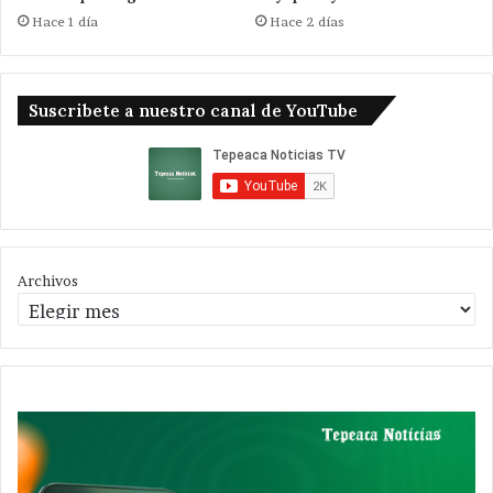
Hace 1 día
Hace 2 días
Suscribete a nuestro canal de YouTube
Archivos