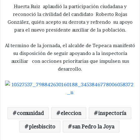
Huerta Ruiz aplaudió la participación ciudadana y
reconoció la civilidad del candidato Roberto Rojas
González, quién acepto su derrota y refrendo su apoyo
para el nuevo presidente auxiliar de la población.
Al termino de la jornada, el alcalde de Tepeaca manifestó
su disposición de seguir apoyando a la inspectoría
auxiliar con acciones prioritarias que impulsen sus
desarrollo.
comunidad
eleccion
inspectoría
plesbiscito
san Pedro la Joya