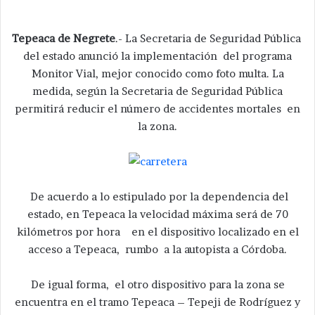
Tepeaca de Negrete
.- La Secretaria de Seguridad Pública
del estado anunció la implementación del programa
Monitor Vial, mejor conocido como foto multa. La
medida, según la Secretaria de Seguridad Pública
permitirá reducir el número de accidentes mortales en
la zona.
De acuerdo a lo estipulado por la dependencia del
estado, en Tepeaca la velocidad máxima será de 70
kilómetros por hora en el dispositivo localizado en el
acceso a Tepeaca, rumbo a la autopista a Córdoba.
De igual forma, el otro dispositivo para la zona se
encuentra en el tramo Tepeaca – Tepeji de Rodríguez y