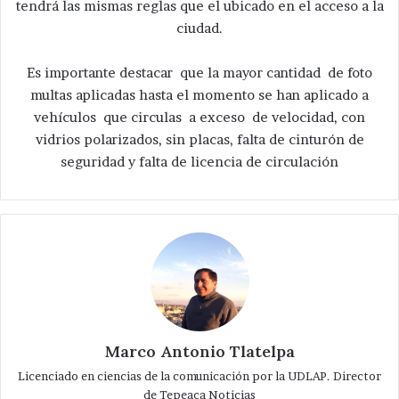
tendrá las mismas reglas que el ubicado en el acceso a la
ciudad.
Es importante destacar que la mayor cantidad de foto
multas aplicadas hasta el momento se han aplicado a
vehículos que circulas a exceso de velocidad, con
vidrios polarizados, sin placas, falta de cinturón de
seguridad y falta de licencia de circulación
Marco Antonio Tlatelpa
Licenciado en ciencias de la comunicación por la UDLAP. Director
de Tepeaca Noticias