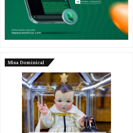
Misa Dominical