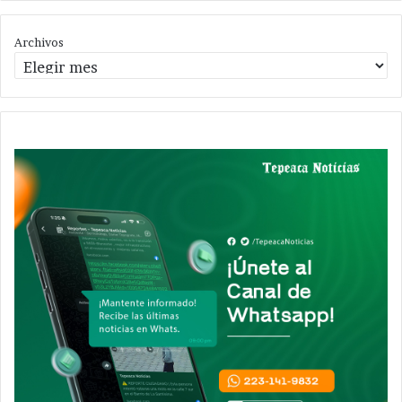
Archivos