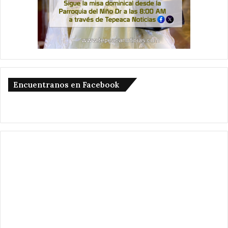
Encuentranos en Facebook