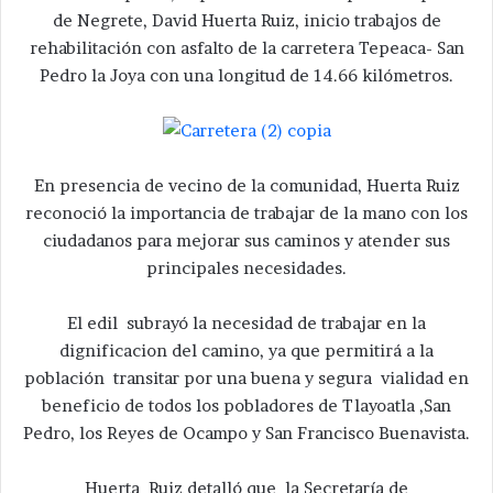
de Negrete, David Huerta Ruiz, inicio trabajos de
rehabilitación con asfalto de la carretera Tepeaca- San
Pedro la Joya con una longitud de 14.66 kilómetros.
En presencia de vecino de la comunidad, Huerta Ruiz
reconoció la importancia de trabajar de la mano con los
ciudadanos para mejorar sus caminos y atender sus
principales necesidades.
El edil subrayó la necesidad de trabajar en la
dignificacion del camino, ya que permitirá a la
población transitar por una buena y segura vialidad en
beneficio de todos los pobladores de Tlayoatla ,San
Pedro, los Reyes de Ocampo y San Francisco Buenavista.
Huerta Ruiz detalló que la Secretaría de