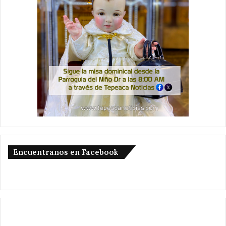
Encuentranos en Facebook