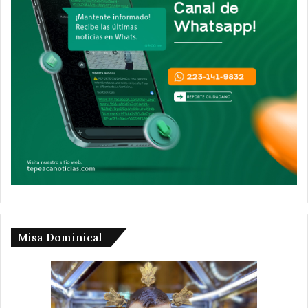
Misa Dominical