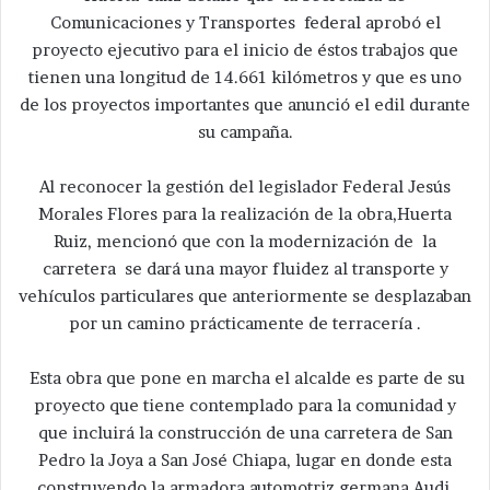
Comunicaciones y Transportes federal aprobó el
proyecto ejecutivo para el inicio de éstos trabajos que
tienen una longitud de 14.661 kilómetros y que es uno
de los proyectos importantes que anunció el edil durante
su campaña.
Al reconocer la gestión del legislador Federal Jesús
Morales Flores para la realización de la obra,Huerta
Ruiz, mencionó que con la modernización de la
carretera se dará una mayor fluidez al transporte y
vehículos particulares que anteriormente se desplazaban
por un camino prácticamente de terracería .
Esta obra que pone en marcha el alcalde es parte de su
proyecto que tiene contemplado para la comunidad y
que incluirá la construcción de una carretera de San
Pedro la Joya a San José Chiapa, lugar en donde esta
construyendo la armadora automotriz germana Audi.