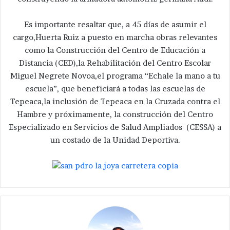
Es importante resaltar que, a 45 días de asumir el
cargo,Huerta Ruiz a puesto en marcha obras relevantes
como la Construcción del Centro de Educación a
Distancia (CED),la Rehabilitación del Centro Escolar
Miguel Negrete Novoa,el programa “Echale la mano a tu
escuela”, que beneficiará a todas las escuelas de
Tepeaca,la inclusión de Tepeaca en la Cruzada contra el
Hambre y próximamente, la construcción del Centro
Especializado en Servicios de Salud Ampliados (CESSA) a
un costado de la Unidad Deportiva.