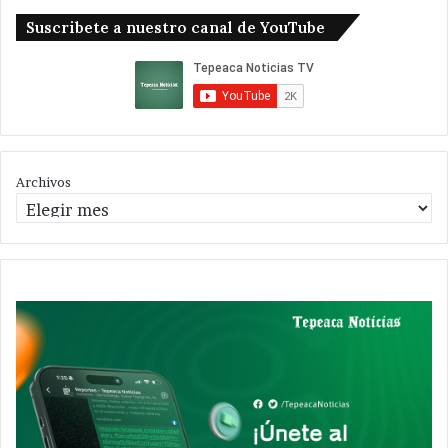
Suscribete a nuestro canal de YouTube
Archivos