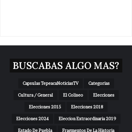
BUSCABAS ALGO MAS?
Capsulas TepeacaNoticiasTV
Categorias
Cultura / General
El Coliseo
Elecciones
Elecciones 2015
Elecciones 2018
Elecciones 2024
Eleccion Extraordinaria 2019
Estado De Puebla
Fragmentos De La Historia