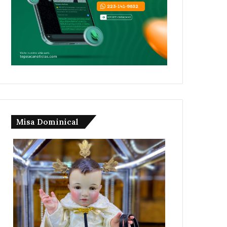
Misa Dominical