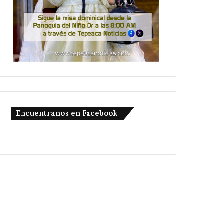
Encuentranos en Facebook