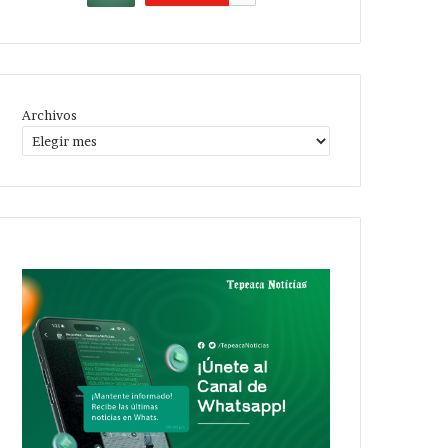
Archivos