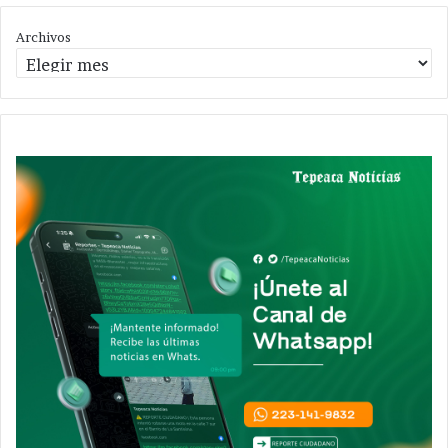
Archivos