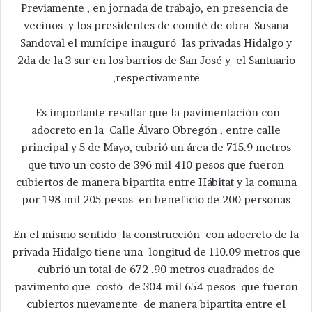
Previamente , en jornada de trabajo, en presencia de
vecinos y los presidentes de comité de obra Susana
Sandoval el munícipe inauguró las privadas Hidalgo y
2da de la 3 sur en los barrios de San José y el Santuario
,respectivamente
Es importante resaltar que la pavimentación con
adocreto en la Calle Álvaro Obregón , entre calle
principal y 5 de Mayo, cubrió un área de 715.9 metros
que tuvo un costo de 396 mil 410 pesos que fueron
cubiertos de manera bipartita entre Hábitat y la comuna
por 198 mil 205 pesos en beneficio de 200 personas
En el mismo sentido la construcción con adocreto de la
privada Hidalgo tiene una longitud de 110.09 metros que
cubrió un total de 672 .90 metros cuadrados de
pavimento que costó de 304 mil 654 pesos que fueron
cubiertos nuevamente de manera bipartita entre el