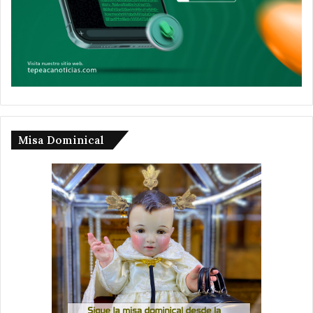
Misa Dominical