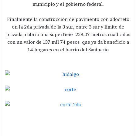
municipio y el gobierno federal.
Finalmente la construcción de pavimento con adocreto
en la 2da privada de la 3 sur, entre 3 sur y limite de
privada, cubrió una superficie 258.07 metros cuadrados
con un valor de 137 mil 74 pesos que ya da beneficio a
14 hogares en el barrio del Santuario