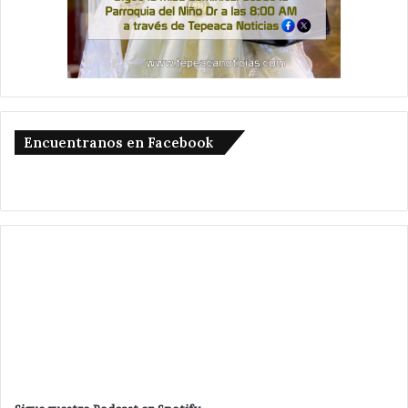
Encuentranos en Facebook