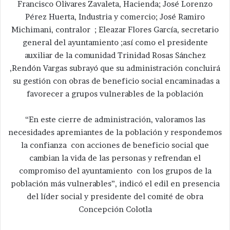
Francisco Olivares Zavaleta, Hacienda; José Lorenzo
Pérez Huerta, Industria y comercio; José Ramiro
Michimani, contralor ; Eleazar Flores García, secretario
general del ayuntamiento ;así como el presidente
auxiliar de la comunidad Trinidad Rosas Sánchez
,Rendón Vargas subrayó que su administración concluirá
su gestión con obras de beneficio social encaminadas a
favorecer a grupos vulnerables de la población
“En este cierre de administración, valoramos las
necesidades apremiantes de la población y respondemos
la confianza con acciones de beneficio social que
cambian la vida de las personas y refrendan el
compromiso del ayuntamiento con los grupos de la
población más vulnerables”, indicó el edil en presencia
del líder social y presidente del comité de obra
Concepción Colotla