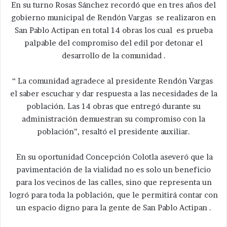
En su turno Rosas Sánchez recordó que en tres años del
gobierno municipal de Rendón Vargas se realizaron en
San Pablo Actipan en total 14 obras los cual es prueba
palpable del compromiso del edil por detonar el
desarrollo de la comunidad .
“ La comunidad agradece al presidente Rendón Vargas
el saber escuchar y dar respuesta a las necesidades de la
población. Las 14 obras que entregó durante su
administración demuestran su compromiso con la
población”, resaltó el presidente auxiliar.
En su oportunidad Concepción Colotla aseveró que la
pavimentación de la vialidad no es solo un beneficio
para los vecinos de las calles, sino que representa un
logró para toda la población, que le permitirá contar con
un espacio digno para la gente de San Pablo Actipan .