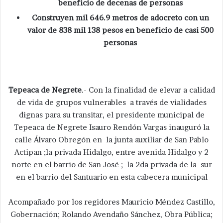
beneficio de decenas de personas
Construyen mil 646.9 metros de adocreto con un
valor de 838 mil 138 pesos en beneficio de casi 500
personas
Tepeaca de Negrete
.- Con la finalidad de elevar a calidad
de vida de grupos vulnerables a través de vialidades
dignas para su transitar, el presidente municipal de
Tepeaca de Negrete Isauro Rendón Vargas inauguró la
calle Álvaro Obregón en la junta auxiliar de San Pablo
Actipan ;la privada Hidalgo, entre avenida Hidalgo y 2
norte en el barrio de San José ; la 2da privada de la sur
en el barrio del Santuario en esta cabecera municipal
Acompañado por los regidores Mauricio Méndez Castillo,
Gobernación; Rolando Avendaño Sánchez, Obra Pública;