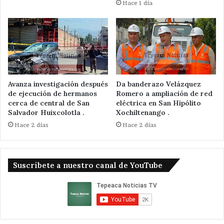
Hace 1 día
Avanza investigación después
Da banderazo Velázquez
de ejecución de hermanos
Romero a ampliación de red
cerca de central de San
eléctrica en San Hipólito
Salvador Huixcolotla .
Xochiltenango .
Hace 2 días
Hace 2 días
Suscribete a nuestro canal de YouTube