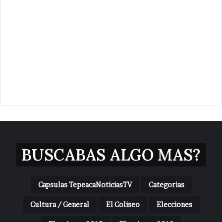
BUSCABAS ALGO MAS?
Capsulas TepeacaNoticiasTV
Categorias
Cultura / General
El Coliseo
Elecciones