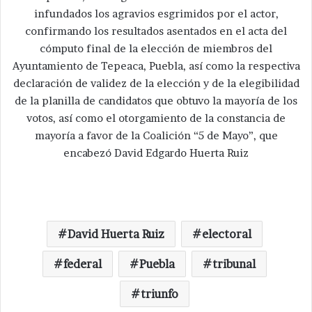
infundados los agravios esgrimidos por el actor,
confirmando los resultados asentados en el acta del
cómputo final de la elección de miembros del
Ayuntamiento de Tepeaca, Puebla, así como la respectiva
declaración de validez de la elección y de la elegibilidad
de la planilla de candidatos que obtuvo la mayoría de los
votos, así como el otorgamiento de la constancia de
mayoría a favor de la Coalición “5 de Mayo”, que
encabezó David Edgardo Huerta Ruiz
David Huerta Ruiz
electoral
federal
Puebla
tribunal
triunfo