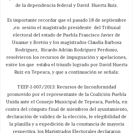
de la dependencia federal y David Huerta Ruiz.
Es importante recordar que el pasado 18 de septiembre
,en sesión el magistrado presidente del Tribunal
electoral del estado de Puebla Francisco Javier de
Unanue y Bretón y los magistrados Claudia Barbosa
Rodríguez, Ricardo Adrián Rodríguez Perdomo,
resolvieron los recursos de impugnación y apelaciones,
entre los que estaba el triunfo logrado por David Huerta
Ruiz en Tepeaca, y que a continuación se señala:
TEEP-I-007/2013: Recursos de Inconformidad
promovido por el representante de la Coalición Puebla
Unida ante el Consejo Municipal de Tepeaca, Puebla, en
contra del cómputo final de miembros del ayuntamiento,
declaración de validez de la elección, le elegibilidad de
la planilla y a expedición de la constancia de mayoría
respectiva, los Magistrados Electorales declararon