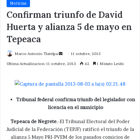
Noticias
Confirman triunfo de David
Huerta y alianza 5 de mayo en
Tepeaca
Send
Marco Antonio Tlatelpa
11 octubre, 2013
an
Ultima Actualizacion: 11 octubre, 2013
42
1 Minuto Leido
email
Tribunal federal confirma triunfo del legislador con
licencia en el municipio
Tepeaca de Negrete
.-El Tribunal Electoral del Poder
Judicial de la Federación (TEPJF) ratificó el triunfo de la
alianza 5 Mayo PRI-PVEM de los pasados comicios de