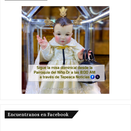
Encuentranos en Facebook