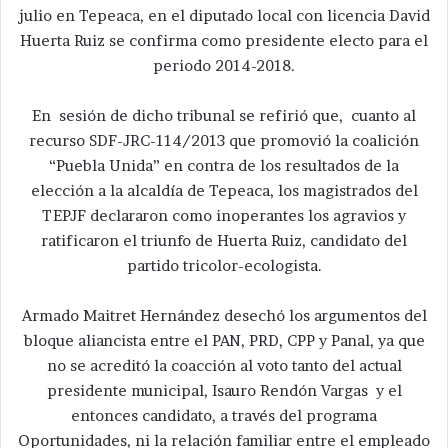
julio en Tepeaca, en el diputado local con licencia David
Huerta Ruiz se confirma como presidente electo para el
periodo 2014-2018.
En sesión de dicho tribunal se refirió que, cuanto al
recurso SDF-JRC-114/2013 que promovió la coalición
“Puebla Unida” en contra de los resultados de la
elección a la alcaldía de Tepeaca, los magistrados del
TEPJF declararon como inoperantes los agravios y
ratificaron el triunfo de Huerta Ruiz, candidato del
partido tricolor-ecologista.
Armado Maitret Hernández desechó los argumentos del
bloque aliancista entre el PAN, PRD, CPP y Panal, ya que
no se acreditó la coacción al voto tanto del actual
presidente municipal, Isauro Rendón Vargas y el
entonces candidato, a través del programa
Oportunidades, ni la relación familiar entre el empleado