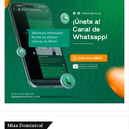
Misa Dominical