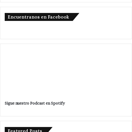
Encuentranos en Facebook
Sigue nuestro Podcast en Spotify
Featured Posts