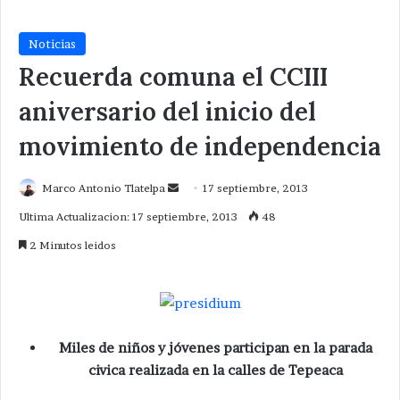
Noticias
Recuerda comuna el CCIII
aniversario del inicio del
movimiento de independencia
Send
Marco Antonio Tlatelpa
17 septiembre, 2013
an
Ultima Actualizacion: 17 septiembre, 2013
48
email
2 Minutos leidos
Miles de niños y jóvenes participan en la parada
civica realizada en la calles de Tepeaca