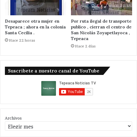
Desaparece otra mujer en
Por ruta ilegal de transporte
Tepeaca ; ahora en la colonia
publico , cierran el centro de
Santa Cecilia .
San Nicolás Zoyapetlayoca ,
Tepeaca
Hace 22 horas
Hace 2 días
Suscribete a nuestro canal de YouTube
Archivos