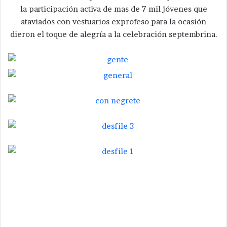
la participación activa de mas de 7 mil jóvenes que
ataviados con vestuarios exprofeso para la ocasión
dieron el toque de alegría a la celebración septembrina.