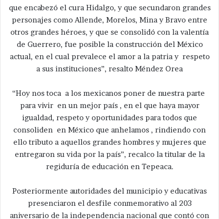
que encabezó el cura Hidalgo, y que secundaron grandes
personajes como Allende, Morelos, Mina y Bravo entre
otros grandes héroes, y que se consolidó con la valentía
de Guerrero, fue posible la construcción del México
actual, en el cual prevalece el amor a la patria y respeto
a sus instituciones”, resalto Méndez Orea
“Hoy nos toca a los mexicanos poner de nuestra parte
para vivir en un mejor país , en el que haya mayor
igualdad, respeto y oportunidades para todos que
consoliden en México que anhelamos , rindiendo con
ello tributo a aquellos grandes hombres y mujeres que
entregaron su vida por la país”, recalco la titular de la
regiduría de educación en Tepeaca.
Posteriormente autoridades del municipio y educativas
presenciaron el desfile conmemorativo al 203
aniversario de la independencia nacional que contó con