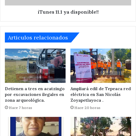
iTunes 11.1 ya disponible!!
Articulos relacionados
Detienen a tres en acatzingo
Ampliará edil de Tepeaca red
por excavaciones ilegales en
eléctrica en San Nicolás
zona arqueológica.
Zoyapetlayoca .
Hace 7 horas
Hace 20 horas