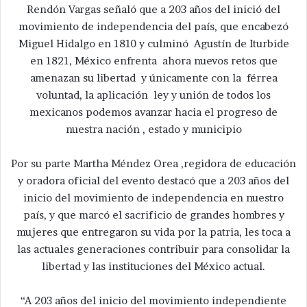
Rendón Vargas señaló que a 203 años del inició del
movimiento de independencia del país, que encabezó
Miguel Hidalgo en 1810 y culminó Agustín de Iturbide
en 1821, México enfrenta ahora nuevos retos que
amenazan su libertad y únicamente con la férrea
voluntad, la aplicación ley y unión de todos los
mexicanos podemos avanzar hacia el progreso de
nuestra nación , estado y municipio
Por su parte Martha Méndez Orea ,regidora de educación
y oradora oficial del evento destacó que a 203 años del
inicio del movimiento de independencia en nuestro
país, y que marcó el sacrificio de grandes hombres y
mujeres que entregaron su vida por la patria, les toca a
las actuales generaciones contribuir para consolidar la
libertad y las instituciones del México actual.
“A 203 años del inicio del movimiento independiente