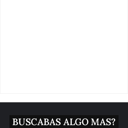
BUSCABAS ALGO MAS?