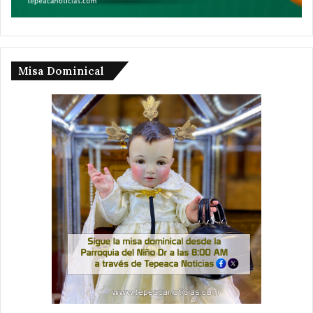
Misa Dominical