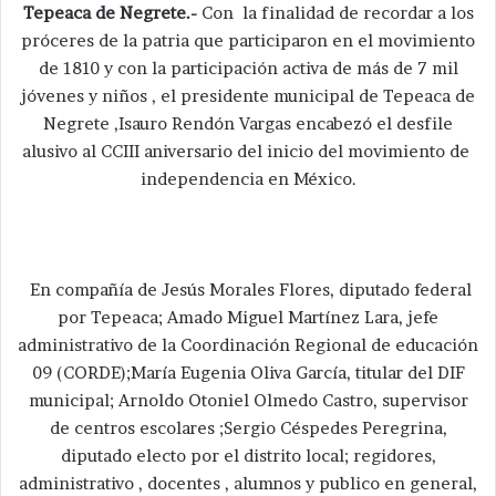
Tepeaca de Negrete.-
Con la finalidad de recordar a los
próceres de la patria que participaron en el movimiento
de 1810 y con la participación activa de más de 7 mil
jóvenes y niños , el presidente municipal de Tepeaca de
Negrete ,Isauro Rendón Vargas encabezó el desfile
alusivo al CCIII aniversario del inicio del movimiento de
independencia en México.
En compañía de Jesús Morales Flores, diputado federal
por Tepeaca; Amado Miguel Martínez Lara, jefe
administrativo de la Coordinación Regional de educación
09 (CORDE);María Eugenia Oliva García, titular del DIF
municipal; Arnoldo Otoniel Olmedo Castro, supervisor
de centros escolares ;Sergio Céspedes Peregrina,
diputado electo por el distrito local; regidores,
administrativo , docentes , alumnos y publico en general,