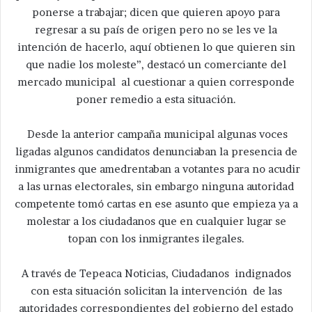
ponerse a trabajar; dicen que quieren apoyo para
regresar a su país de origen pero no se les ve la
intención de hacerlo, aquí obtienen lo que quieren sin
que nadie los moleste”, destacó un comerciante del
mercado municipal al cuestionar a quien corresponde
poner remedio a esta situación.
Desde la anterior campaña municipal algunas voces
ligadas algunos candidatos denunciaban la presencia de
inmigrantes que amedrentaban a votantes para no acudir
a las urnas electorales, sin embargo ninguna autoridad
competente tomó cartas en ese asunto que empieza ya a
molestar a los ciudadanos que en cualquier lugar se
topan con los inmigrantes ilegales.
A través de Tepeaca Noticias, Ciudadanos indignados
con esta situación solicitan la intervención de las
autoridades correspondientes del gobierno del estado