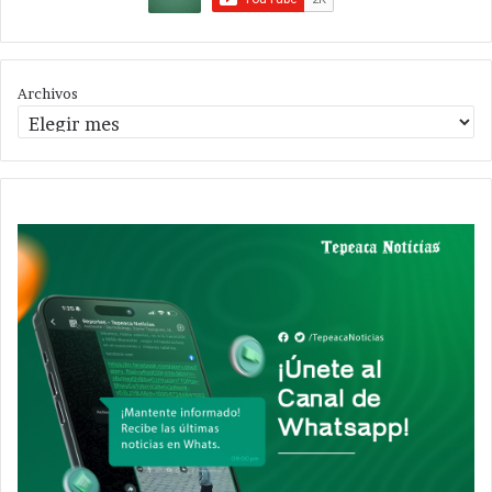
Archivos