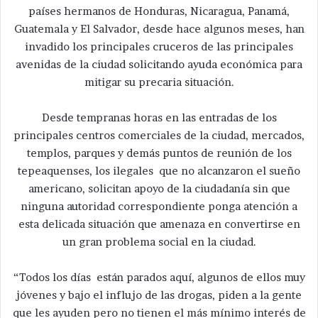
países hermanos de Honduras, Nicaragua, Panamá,
Guatemala y El Salvador, desde hace algunos meses, han
invadido los principales cruceros de las principales
avenidas de la ciudad solicitando ayuda económica para
mitigar su precaria situación.
Desde tempranas horas en las entradas de los
principales centros comerciales de la ciudad, mercados,
templos, parques y demás puntos de reunión de los
tepeaquenses, los ilegales que no alcanzaron el sueño
americano, solicitan apoyo de la ciudadanía sin que
ninguna autoridad correspondiente ponga atención a
esta delicada situación que amenaza en convertirse en
un gran problema social en la ciudad.
“Todos los días están parados aquí, algunos de ellos muy
jóvenes y bajo el influjo de las drogas, piden a la gente
que les ayuden pero no tienen el más mínimo interés de