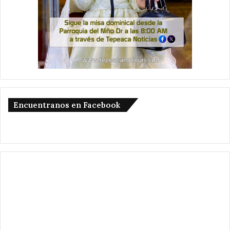
Encuentranos en Facebook