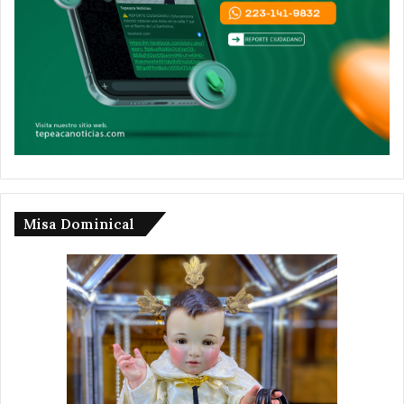
Misa Dominical