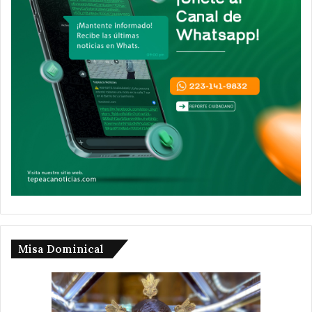
Misa Dominical