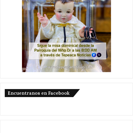
Encuentranos en Facebook