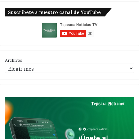
Suscribete a nuestro canal de YouTube
Archivos