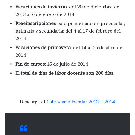
Vacaciones de invierno
: del 20 de diciembre de
2013 al 6 de enero de 2014
Preeinscripciones
para primer año en preescolar,
primaria y secundaria: del 4 al 17 de febrero del
2014
Vacaciones de primavera:
del 14 al 25 de abril de
2014
Fin de cursos:
15 de julio de 2014
El
total de días de labor docente son 200 días
.
Descarga el
Calendario Escolar 2013 – 2014