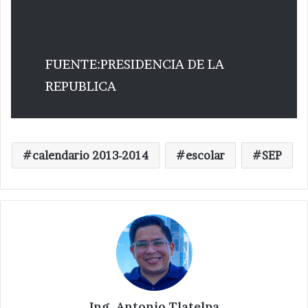
FUENTE:PRESIDENCIA DE LA
REPUBLICA
calendario 2013-2014
escolar
SEP
Ing. Antonio Tlatelpa