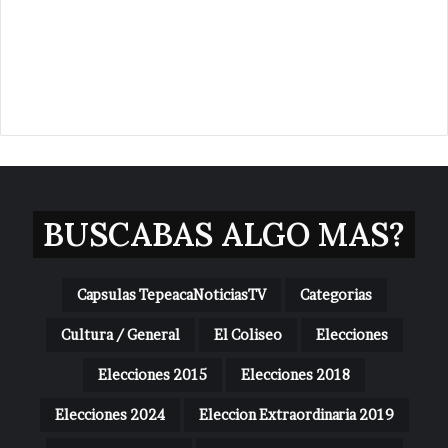
BUSCABAS ALGO MAS?
Capsulas TepeacaNoticiasTV
Categorias
Cultura / General
El Coliseo
Elecciones
Elecciones 2015
Elecciones 2018
Elecciones 2024
Eleccion Extraordinaria 2019