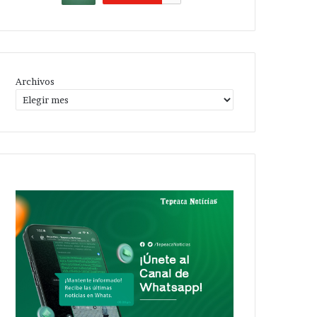
Archivos