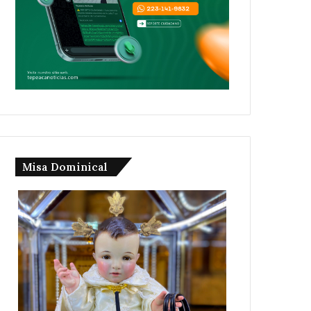
Misa Dominical