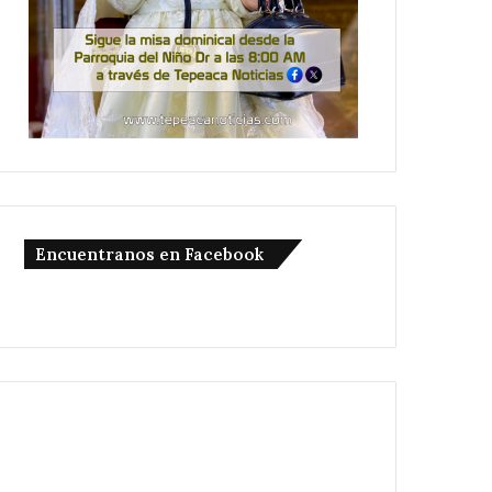
Encuentranos en Facebook