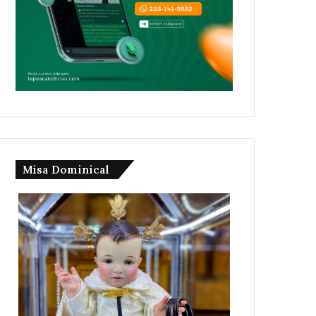
Misa Dominical