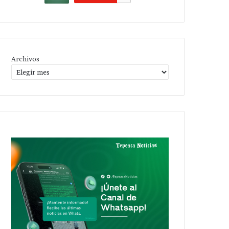
Archivos