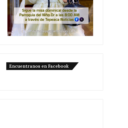
Encuentranos en Facebook