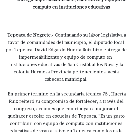
computo en instituciones educativas
Tepeaca de Negrete
.- Continuando su labor legislativa a
favor de comunidades del municipio, el diputado local
por Tepeaca, David Edgardo Huerta Ruiz hizo entrega de
impermeabilizante y equipo de computo en
instituciones educativas de San Cristóbal los Nava y la
colonia Hermosa Provincia pertenecientes aesta
cabecera municipal.
En primer termino en la secundaria técnica 75 , Huerta
Ruiz reiteró su compromiso de fortalecer, a través del
congreso, acciones que contribuyan a mejorar el
quehacer escolar en escuelas de Tepeaca. ”Es un gusto
contribuir con equipo de computo con instituciones
educativas de gran arraigo en Tepeaca como los es la