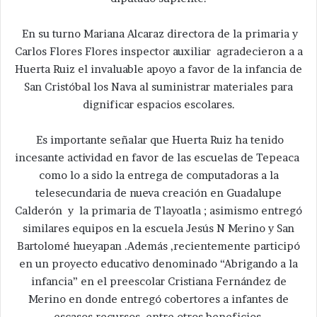
En su turno Mariana Alcaraz directora de la primaria y
Carlos Flores Flores inspector auxiliar agradecieron a a
Huerta Ruiz el invaluable apoyo a favor de la infancia de
San Cristóbal los Nava al suministrar materiales para
dignificar espacios escolares.
Es importante señalar que Huerta Ruiz ha tenido
incesante actividad en favor de las escuelas de Tepeaca
como lo a sido la entrega de computadoras a la
telesecundaria de nueva creación en Guadalupe
Calderón y la primaria de Tlayoatla ; asimismo entregó
similares equipos en la escuela Jesús N Merino y San
Bartolomé hueyapan .Además ,recientemente participó
en un proyecto educativo denominado “Abrigando a la
infancia” en el preescolar Cristiana Fernández de
Merino en donde entregó cobertores a infantes de
escasos recursos, entre otros beneficios.