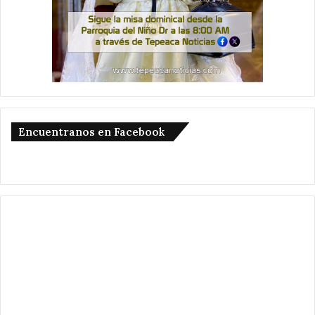
Encuentranos en Facebook