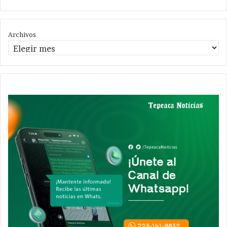
Archivos