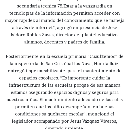
secundaria técnica 75.Estar a la vanguardia en
tecnologías de la información permiten acceder con
mayor rapidez al mundo del conocimiento que se maneja
a través de internet”, agregó en presencia de José
Isidoro Robles Zayas, director del plantel educativo,
alumnos, docentes y padres de familia.
Posteriormente en la escuela primaria ”Cuauhtémoc” de
la inspectoría de San Cristóbal los Nava, Huerta Ruiz
entregó impermeabilizante para el mantenimiento de
espacios escolares. “Es importante cuidar la
infraestructura de las escuelas porque de esa manera
estamos asegurando espacios dignos y seguros para
nuestros niños. El mantenimiento adecuado de las aulas
permiten que los niño desempeñen en buenas
condiciones su quehacer escolar”, mencionó el
legislador acompañado por Jesús Vázquez Viveros,
diputado suplente.