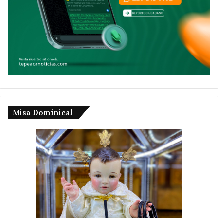
Misa Dominical