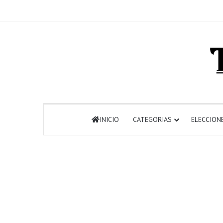
INICIO
CATEGORIAS
ELECCION