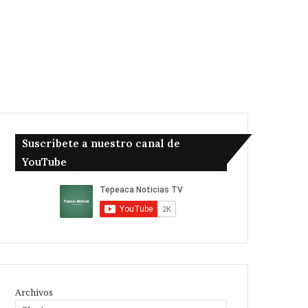
Suscribete a nuestro canal de
YouTube
Archivos