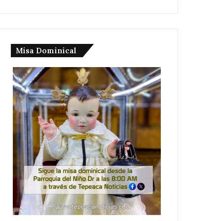
Misa Dominical