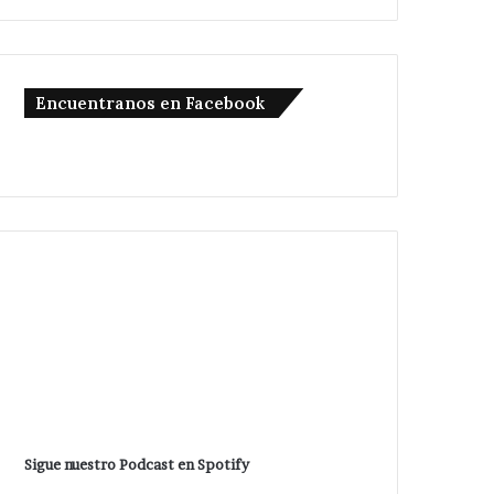
Encuentranos en Facebook
Sigue nuestro Podcast en Spotify