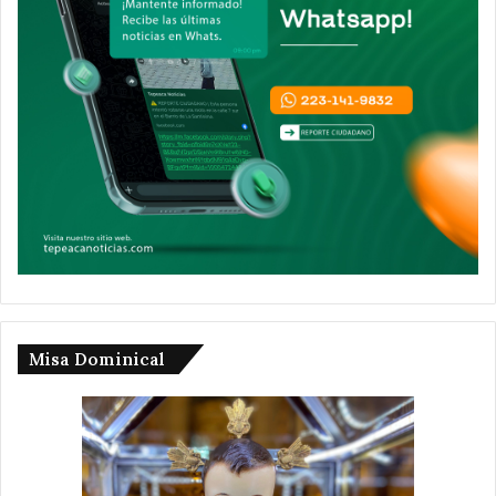
Misa Dominical