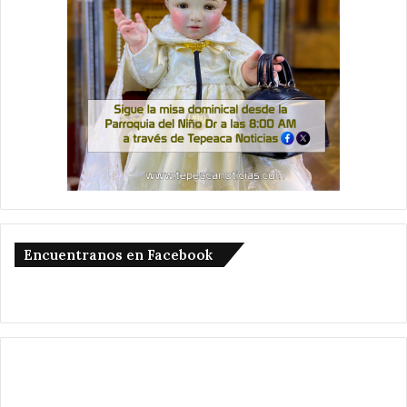
Encuentranos en Facebook