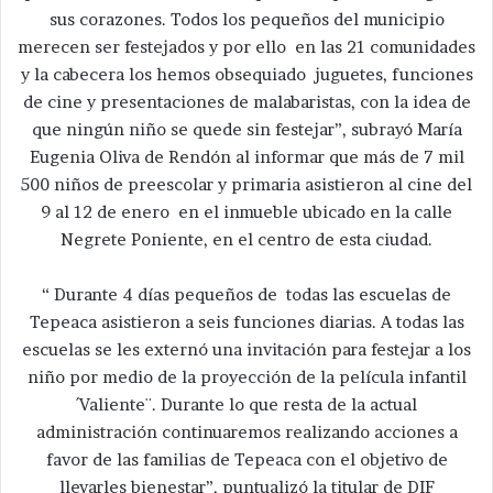
sus corazones. Todos los pequeños del municipio
merecen ser festejados y por ello en las 21 comunidades
y la cabecera los hemos obsequiado juguetes, funciones
de cine y presentaciones de malabaristas, con la idea de
que ningún niño se quede sin festejar”, subrayó María
Eugenia Oliva de Rendón al informar que más de 7 mil
500 niños de preescolar y primaria asistieron al cine del
9 al 12 de enero en el inmueble ubicado en la calle
Negrete Poniente, en el centro de esta ciudad.
“ Durante 4 días pequeños de todas las escuelas de
Tepeaca asistieron a seis funciones diarias. A todas las
escuelas se les externó una invitación para festejar a los
niño por medio de la proyección de la película infantil
´Valiente¨. Durante lo que resta de la actual
administración continuaremos realizando acciones a
favor de las familias de Tepeaca con el objetivo de
llevarles bienestar”, puntualizó la titular de DIF