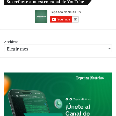
Suscribete a nuestro canal de YouTube
Archivos