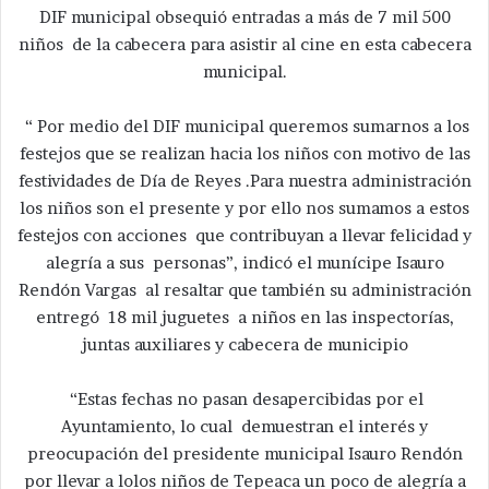
DIF municipal obsequió entradas a más de 7 mil 500
niños de la cabecera para asistir al cine en esta cabecera
municipal.
“ Por medio del DIF municipal queremos sumarnos a los
festejos que se realizan hacia los niños con motivo de las
festividades de Día de Reyes .Para nuestra administración
los niños son el presente y por ello nos sumamos a estos
festejos con acciones que contribuyan a llevar felicidad y
alegría a sus personas”, indicó el munícipe Isauro
Rendón Vargas al resaltar que también su administración
entregó 18 mil juguetes a niños en las inspectorías,
juntas auxiliares y cabecera de municipio
“Estas fechas no pasan desapercibidas por el
Ayuntamiento, lo cual demuestran el interés y
preocupación del presidente municipal Isauro Rendón
por llevar a lolos niños de Tepeaca un poco de alegría a