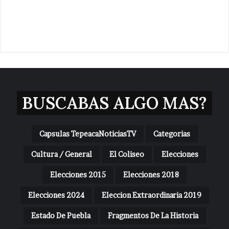
BUSCABAS ALGO MAS?
Capsulas TepeacaNoticiasTV
Categorias
Cultura / General
El Coliseo
Elecciones
Elecciones 2015
Elecciones 2018
Elecciones 2024
Eleccion Extraordinaria 2019
Estado De Puebla
Fragmentos De La Historia