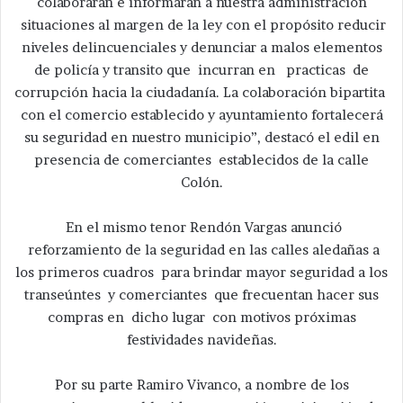
colaboraran e informaran a nuestra administración
situaciones al margen de la ley con el propósito reducir
niveles delincuenciales y denunciar a malos elementos
de policía y transito que incurran en practicas de
corrupción hacia la ciudadanía. La colaboración bipartita
con el comercio establecido y ayuntamiento fortalecerá
su seguridad en nuestro municipio”, destacó el edil en
presencia de comerciantes establecidos de la calle
Colón.
En el mismo tenor Rendón Vargas anunció
reforzamiento de la seguridad en las calles aledañas a
los primeros cuadros para brindar mayor seguridad a los
transeúntes y comerciantes que frecuentan hacer sus
compras en dicho lugar con motivos próximas
festividades navideñas.
Por su parte Ramiro Vivanco, a nombre de los