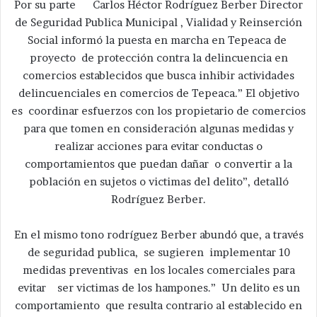
Por su parte Carlos Héctor Rodríguez Berber Director
de Seguridad Publica Municipal , Vialidad y Reinserción
Social informó la puesta en marcha en Tepeaca de
proyecto de protección contra la delincuencia en
comercios establecidos que busca inhibir actividades
delincuenciales en comercios de Tepeaca.” El objetivo
es coordinar esfuerzos con los propietario de comercios
para que tomen en consideración algunas medidas y
realizar acciones para evitar conductas o
comportamientos que puedan dañar o convertir a la
población en sujetos o victimas del delito”, detalló
Rodríguez Berber.
En el mismo tono rodríguez Berber abundó que, a través
de seguridad publica, se sugieren implementar 10
medidas preventivas en los locales comerciales para
evitar ser victimas de los hampones.” Un delito es un
comportamiento que resulta contrario al establecido en