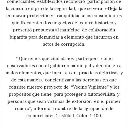
comerciantes establecidos reconoció participación de
la comuna en pro de la seguridad, que se vera reflejada
en mayor protección y tranquilidad a los consumidores
que frecuenten los negocios del centro histórico y
presentó propuesta al munícipe de colaboración
bipartita para denunciar a elemento que incurran en
actos de corrupción.
” Queremos que ciudadanos participen como
observadores con el gobierno municipal y denuncien a
malos elementos, que incurran en practicas delictivas, y
de esta manera concientizar a las personas en que
consiste nuestro proyecto de “Vecino Vigilante” y los
propósitos que tiene para proteger a automovilista y
personas que sean victimas de extorsión en el primer
cuadro”, informó a nombre de la agrupación de
comerciantes Cristóbal Colon 1-100.