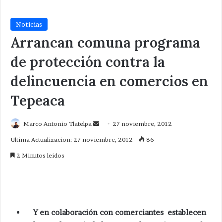
Noticias
Arrancan comuna programa
de protección contra la
delincuencia en comercios en
Tepeaca
Send
Marco Antonio Tlatelpa
27 noviembre, 2012
an
Ultima Actualizacion: 27 noviembre, 2012
86
email
2 Minutos leidos
Y en colaboración con comerciantes establecen