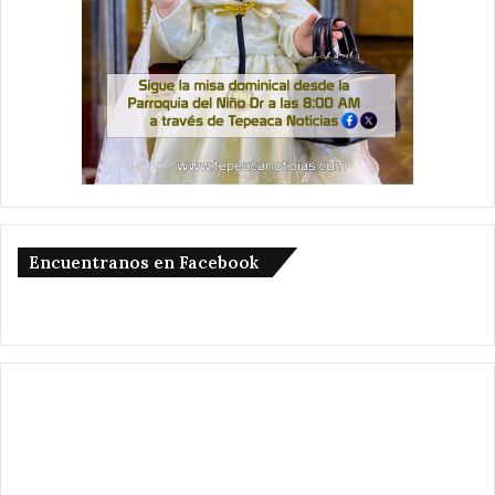
Encuentranos en Facebook