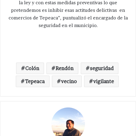
la ley y con estas medidas preventivas lo que
pretendemos es inhibir esas actitudes delictivas en
comercios de Tepeaca”, puntualizó el encargado de la
seguridad en el municipio.
Colón
Rendón
seguridad
Tepeaca
vecino
vigilante