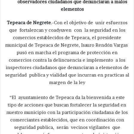
observadores ciudadanos que denunciaran a malos
elementos
Tepeaca de Negrete
.-Con el objetivo de unir esfuerzos
que fortalezcan y coadyuven con la seguridad en los
comercios establecidos de Tepeaca, el presidente
municipal de Tepeaca de Negrete, Isauro Rendón Vargas
pusó en marcha el programa de protección en
comercios contra la delincuencia e implemento a los
inspectores ciudadanos que denunciaran a elementos de
seguridad publica y vialidad que incurran en practicas al
margen de la ley
“El ayuntamiento de Tepeaca da la bienvenida a este
tipo de acciones que buscan fortalecer la seguridad en
nuestro municipio con la participación ciudadana de los
comerciantes establecidos, que en coordinación con
seguridad publica, serán vecinos vigilantes que