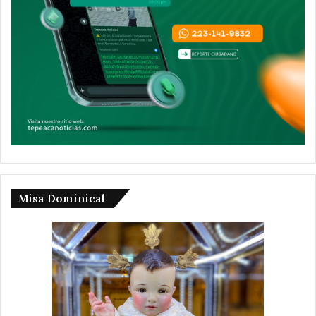
Misa Dominical