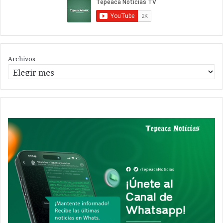
Archivos