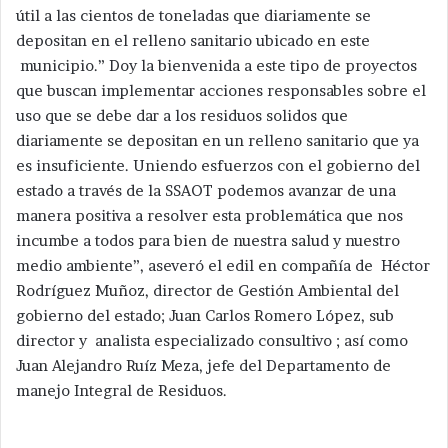
útil a las cientos de toneladas que diariamente se
depositan en el relleno sanitario ubicado en este
municipio.” Doy la bienvenida a este tipo de proyectos
que buscan implementar acciones responsables sobre el
uso que se debe dar a los residuos solidos que
diariamente se depositan en un relleno sanitario que ya
es insuficiente. Uniendo esfuerzos con el gobierno del
estado a través de la SSAOT podemos avanzar de una
manera positiva a resolver esta problemática que nos
incumbe a todos para bien de nuestra salud y nuestro
medio ambiente”, aseveró el edil en compañía de Héctor
Rodríguez Muñoz, director de Gestión Ambiental del
gobierno del estado; Juan Carlos Romero López, sub
director y analista especializado consultivo ; así como
Juan Alejandro Ruíz Meza, jefe del Departamento de
manejo Integral de Residuos.