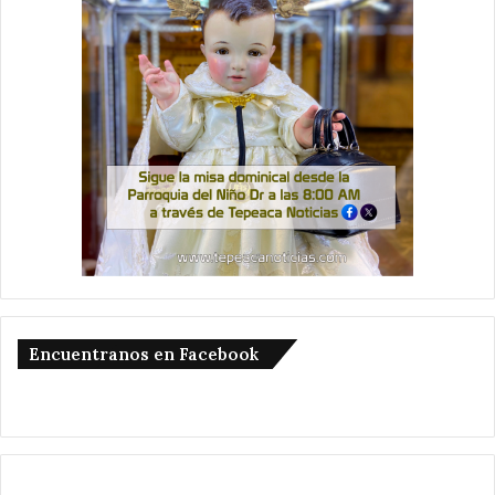
Encuentranos en Facebook