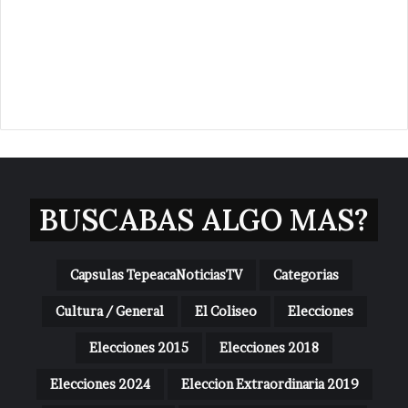
BUSCABAS ALGO MAS?
Capsulas TepeacaNoticiasTV
Categorias
Cultura / General
El Coliseo
Elecciones
Elecciones 2015
Elecciones 2018
Elecciones 2024
Eleccion Extraordinaria 2019