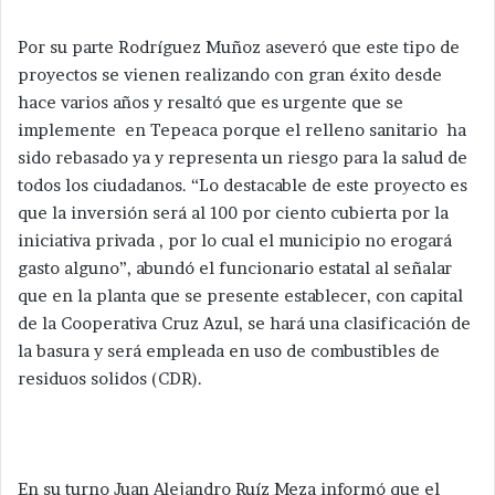
Por su parte Rodríguez Muñoz aseveró que este tipo de
proyectos se vienen realizando con gran éxito desde
hace varios años y resaltó que es urgente que se
implemente en Tepeaca porque el relleno sanitario ha
sido rebasado ya y representa un riesgo para la salud de
todos los ciudadanos. “Lo destacable de este proyecto es
que la inversión será al 100 por ciento cubierta por la
iniciativa privada , por lo cual el municipio no erogará
gasto alguno”, abundó el funcionario estatal al señalar
que en la planta que se presente establecer, con capital
de la Cooperativa Cruz Azul, se hará una clasificación de
la basura y será empleada en uso de combustibles de
residuos solidos (CDR).
En su turno Juan Alejandro Ruíz Meza informó que el