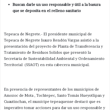
Buscan darle un uso responsable y útil a la basura
que se deposita en el relleno sanitario
Tepeaca de Negrete.- El presidente municipal de
Tepeaca de Negrete Isauro Rendón Vargas asistió a la
presentación del proyecto de Planta de Transferencia y
Tratamiento de Residuos Solidos que presentó la
Secretaría de Sustentabilidad Ambiental y Ordenamiento
Territorial (SSAOT) en esta cabecera municipal.
En presencia de representantes de los municipios de
Amozoc de Mota , Tochtepec, Santo Tomás Hueyotlipan y
Cuautinchan, el munícipe tepeaquense destacó que es
imperativo tomar acciones para dar un uso responsable y