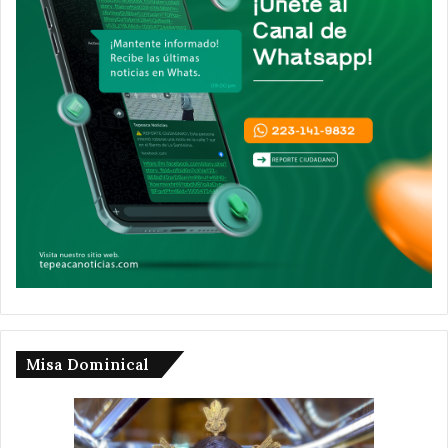
Misa Dominical