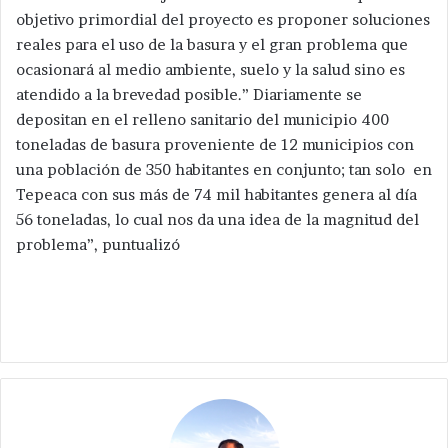
objetivo primordial del proyecto es proponer soluciones
reales para el uso de la basura y el gran problema que
ocasionará al medio ambiente, suelo y la salud sino es
atendido a la brevedad posible.” Diariamente se
depositan en el relleno sanitario del municipio 400
toneladas de basura proveniente de 12 municipios con
una población de 350 habitantes en conjunto; tan solo en
Tepeaca con sus más de 74 mil habitantes genera al día
56 toneladas, lo cual nos da una idea de la magnitud del
problema”, puntualizó