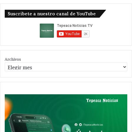
Suscribete a nuestro canal de YouTube
Archivos