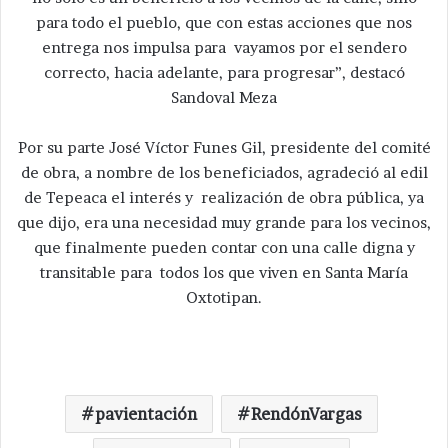
para todo el pueblo, que con estas acciones que nos
entrega nos impulsa para vayamos por el sendero
correcto, hacia adelante, para progresar”, destacó
Sandoval Meza
Por su parte José Víctor Funes Gil, presidente del comité
de obra, a nombre de los beneficiados, agradeció al edil
de Tepeaca el interés y realización de obra pública, ya
que dijo, era una necesidad muy grande para los vecinos,
que finalmente pueden contar con una calle digna y
transitable para todos los que viven en Santa María
Oxtotipan.
pavientación
RendónVargas