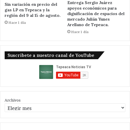
Entrega Sergio Juárez
Sin variación en precio del
apoyos económicos para
gas LP en Tepeaca y la
dignificación de espacios del
región del 9 al 15 de agosto.
mercado Julián Yunes
Hace 1 día
Arellano de Tepeaca.
Hace 1 día
Suscribete a nuestro canal de YouTube
Archivos