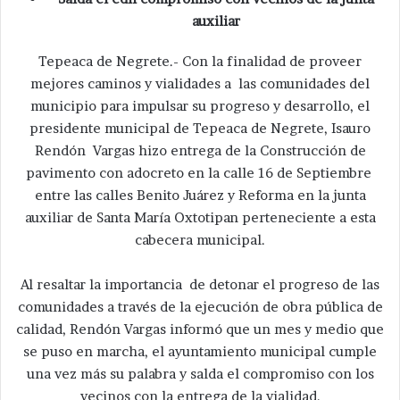
auxiliar
Tepeaca de Negrete.- Con la finalidad de proveer
mejores caminos y vialidades a las comunidades del
municipio para impulsar su progreso y desarrollo, el
presidente municipal de Tepeaca de Negrete, Isauro
Rendón Vargas hizo entrega de la Construcción de
pavimento con adocreto en la calle 16 de Septiembre
entre las calles Benito Juárez y Reforma en la junta
auxiliar de Santa María Oxtotipan perteneciente a esta
cabecera municipal.
Al resaltar la importancia de detonar el progreso de las
comunidades a través de la ejecución de obra pública de
calidad, Rendón Vargas informó que un mes y medio que
se puso en marcha, el ayuntamiento municipal cumple
una vez más su palabra y salda el compromiso con los
vecinos con la entrega de la vialidad.