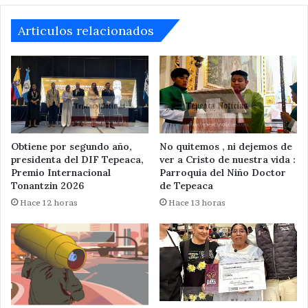
Articulos relacionados
Obtiene por segundo año,
No quitemos , ni dejemos de
presidenta del DIF Tepeaca,
ver a Cristo de nuestra vida :
Premio Internacional
Parroquia del Niño Doctor
Tonantzin 2026
de Tepeaca
Hace 12 horas
Hace 13 horas