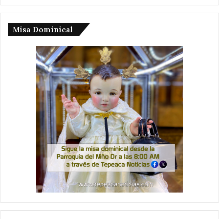
Misa Dominical