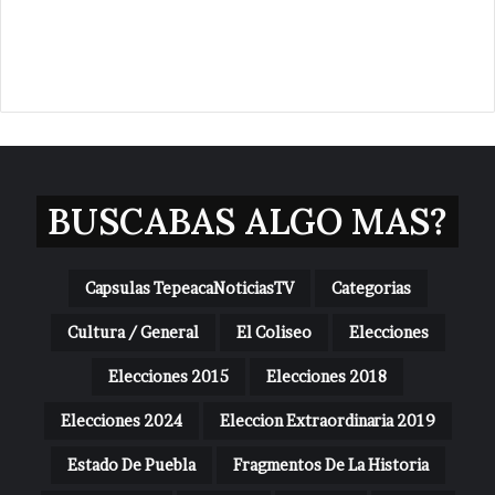
BUSCABAS ALGO MAS?
Capsulas TepeacaNoticiasTV
Categorias
Cultura / General
El Coliseo
Elecciones
Elecciones 2015
Elecciones 2018
Elecciones 2024
Eleccion Extraordinaria 2019
Estado De Puebla
Fragmentos De La Historia