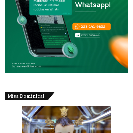
Misa Dominical