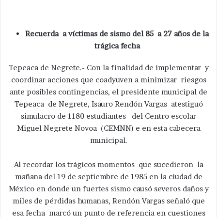
Recuerda a víctimas de sismo del 85 a 27 años de la
trágica fecha
Tepeaca de Negrete.- Con la finalidad de implementar y
coordinar acciones que coadyuven a minimizar riesgos
ante posibles contingencias, el presidente municipal de
Tepeaca de Negrete, Isauro Rendón Vargas atestiguó
simulacro de 1180 estudiantes del Centro escolar
Miguel Negrete Novoa (CEMNN) e en esta cabecera
municipal.
Al recordar los trágicos momentos que sucedieron la
mañana del 19 de septiembre de 1985 en la ciudad de
México en donde un fuertes sismo causó severos daños y
miles de pérdidas humanas, Rendón Vargas señaló que
esa fecha marcó un punto de referencia en cuestiones