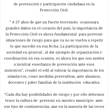
de prevención y participación ciudadana en la
Protección Civil.
” A 27 años de que un fuerte terremoto ocasionara
grandes daños en el corazón del país, la importancia de
la Protección Civil es ahora fundamental para prevenir
situaciones de riesgo para que ya no se vuelva a repetir
lo que sucedió en esa fecha .La participación de la
sociedad en general , al dar ejemplo de organización y
coordinación en esa ocasión, es ahora los que nos motiva
a inculcar enseñanza de prevención ante esos
siniestros”, resaltó el edil al valorar la importancia de los
simulacros, como medidas preventivas, ante alumnos,
docentes y páter familias de la institución educativa.
“Cada día hay posibilidades de riesgo y por ello debemos
tener la cultura de prevenir en nuestro municipio ante
ese tipo de contingencias, que en la mayoría de las veces