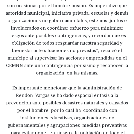
son ocasionas por el hombre mismo. Es imperativo que
autoridad municipal, iniciativa privada, escuelas y demás
organizaciones no gubernamentales, estemos juntos e
involucrados en coordinar esfuerzo para minimizar
riesgos ante posibles contingencias; y recordar que es
obligación de todos resguardar nuestra seguridad y
bienestar ante situaciones no previstas”, recalcó el
munícipe al supervisar las acciones emprendidas en el
CEMNN ante una contingencia por sismo y reconocer la
organización en las mismas.
Es importante mencionar que la administración de
Rendón Vargas se ha dado espacial énfasis a la
prevención ante posibles desastres naturales y causados
por el hombre, por lo cual ha coordinado con
instituciones educativas, organizaciones no
gubernamentales y agrupaciones medidas preventivas
para evitar poner en riesgo a la población en todo el