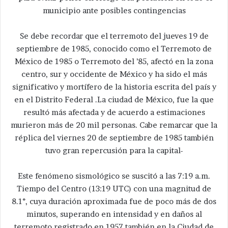
municipio ante posibles contingencias
Se debe recordar que el terremoto del jueves 19 de
septiembre de 1985, conocido como el Terremoto de
México de 1985 o Terremoto del ’85, afectó en la zona
centro, sur y occidente de México y ha sido el más
significativo y mortífero de la historia escrita del país y
en el Distrito Federal .La ciudad de México, fue la que
resultó más afectada y de acuerdo a estimaciones
murieron más de 20 mil personas. Cabe remarcar que la
réplica del viernes 20 de septiembre de 1985 también
tuvo gran repercusión para la capital-
Este fenómeno sismológico se suscitó a las 7:19 a.m.
Tiempo del Centro (13:19 UTC) con una magnitud de
8.1°, cuya duración aproximada fue de poco más de dos
minutos, superando en intensidad y en daños al
terremoto registrado en 1957 también en la Ciudad de