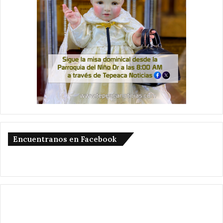
Encuentranos en Facebook