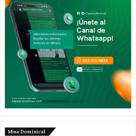
Misa Dominical