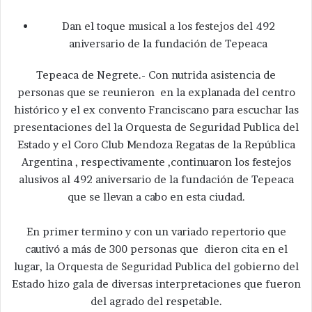
Dan el toque musical a los festejos del 492
aniversario de la fundación de Tepeaca
Tepeaca de Negrete.- Con nutrida asistencia de
personas que se reunieron en la explanada del centro
histórico y el ex convento Franciscano para escuchar las
presentaciones del la Orquesta de Seguridad Publica del
Estado y el Coro Club Mendoza Regatas de la República
Argentina , respectivamente ,continuaron los festejos
alusivos al 492 aniversario de la fundación de Tepeaca
que se llevan a cabo en esta ciudad.
En primer termino y con un variado repertorio que
cautivó a más de 300 personas que dieron cita en el
lugar, la Orquesta de Seguridad Publica del gobierno del
Estado hizo gala de diversas interpretaciones que fueron
del agrado del respetable.