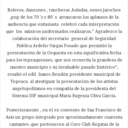
Boleros, danzones , rancheras ,baladas, sones jarochos
,pop de los 70 ´s y 80`s arrancaron los aplausos de la
audiencia que entusiasta celebró cada interpretación
que los músicos uniformados realizaron.” Agradezco la
colaboración del secretario general de Seguridad
Publica Ardelio Vargas Fosado que permitió la
presentación de la Orquesta en esta significativa fecha
para los tepeaquenses, que nos recuerda la grandeza de
nuestro municipio y su invaluable pasado histórico”,
resaltó el edil Isauro Rendón presidente municipal de
Tepeaca al atestiguar la presentación de los artistas
angelopolitanos en compañía de la presidenta del
Sistema DIF municipal María Eugenia Oliva García.
Posteriormente , en el ex convento de San Francisco de
Asís un grupo integrado por aproximadamente cuarenta
cantantes ,que pertenecen al Coro Club Regatas de la