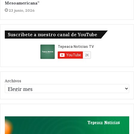
Mesoamericana”
23 junio, 2026
Suscribete a nuestro canal de YouTube
Archivos