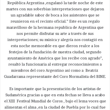
República Argentina ,engalanó la tarde noche de este
martes con sus soberbias interpretaciones que dejaron
un agradable sabor de boca a los asistentes que se
reunieron en el recinto oficial.” Este es un regalo
maravilloso de la hermana republica de Argentina que
nos permite disfrutar su arte a través de sus
interpretaciones; su música y alegría nos contagió en
esta noche memorable en que dieron realce a los
festejos de la fundación de nuestra ciudad, segundo
ayuntamiento de América que los recibe con agrado”,
resaltó la funcionaria al entregar reconocimientos a
miembros del coro Argentino así como a Beatriz
Guadarrama representante del Coro Normalista del BINE.
Es importante que la presentación de los artistas de
Sudamérica gracias a que en esta fechas se lleva a acabo
el XIII Festival Mundial de Coros , bajo el lema voces que
alimentan el alma ,en la ciudad de Puebla por lo cual fue