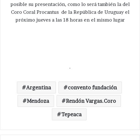
posible su presentación, como lo será también la del
Coro Coral Procantus de la República de Uruguay el
próximo jueves a las 18 horas en el mismo lugar
.
Argentina
convento fundación
Mendoza
Rendón Vargas.Coro
Tepeaca