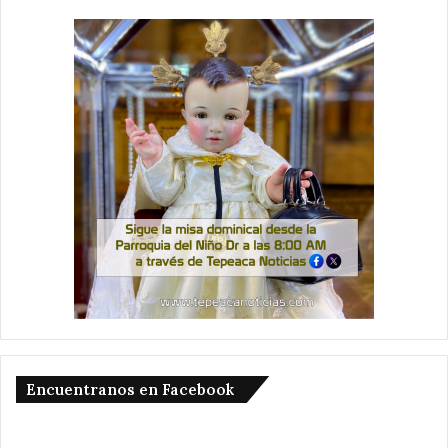
Encuentranos en Facebook