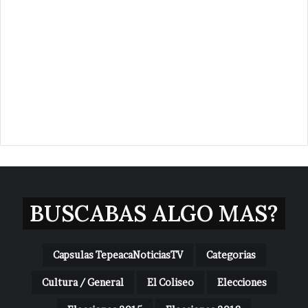
BUSCABAS ALGO MAS?
Capsulas TepeacaNoticiasTV
Categorias
Cultura / General
El Coliseo
Elecciones