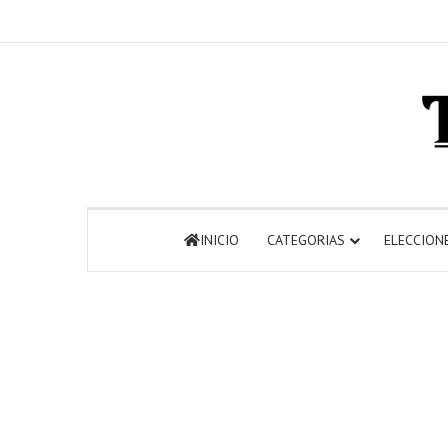
INICIO
CATEGORIAS
ELECCION