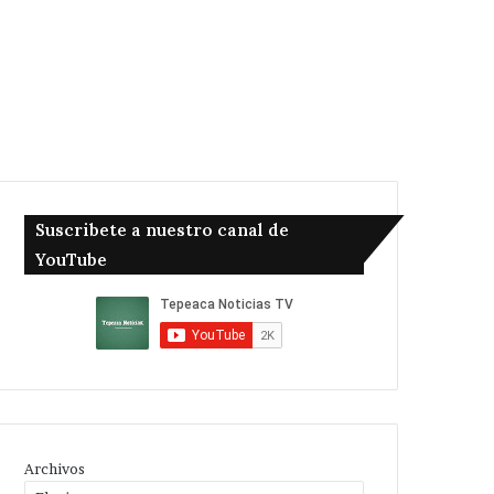
Suscribete a nuestro canal de
YouTube
Archivos