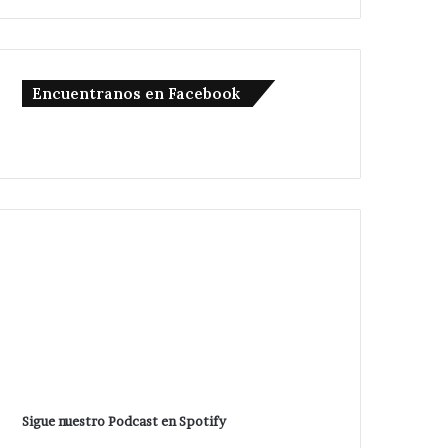
Encuentranos en Facebook
Sigue nuestro Podcast en Spotify