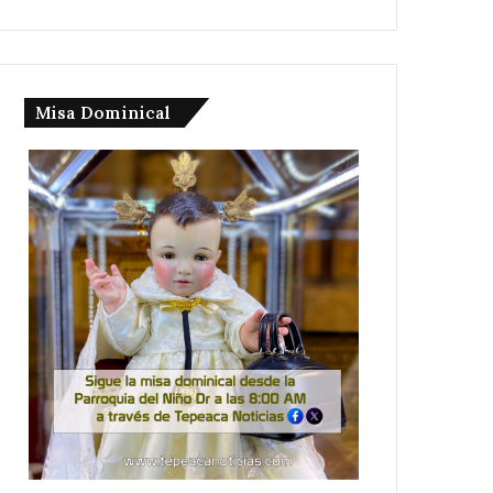
Misa Dominical