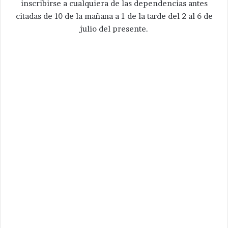
inscribirse a cualquiera de las dependencias antes
citadas de 10 de la mañana a 1 de la tarde del 2 al 6 de
julio del presente.