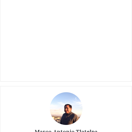
Marco Antonio Tlatelpa