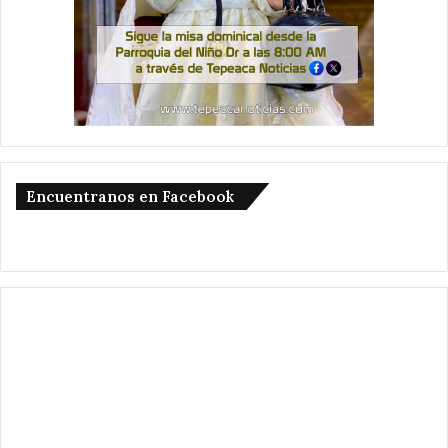
Encuentranos en Facebook