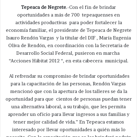
Tepeaca de Negrete
.-Con el fin de brindar
oportunidades a más de 700 tepeaquenses en
actividades productivas para poder fortalecer la
economía familiar, el presidente de Tepeaca de Negrete
Isauro Rendón Vargas y la titular del DIF , María Eugenia
Oliva de Rendón, en coordinación con la Secretaria de
Desarrollo Social Federal, pusieron en marcha
“Acciones Hábitat 2012 “, en esta cabecera municipal.
Al refrendar su compromiso de brindar oportunidades
para la capacitación de las personas, Rendón Vargas
mencionó que con la apertura de los talleres se da la
oportunidad para que cientos de personas puedan tener
una alternativa laboral, a su trabajo, que les permita
aprender un oficio para llevar ingresos a sus familias y
tener mejor calidad de vida.” En Tepeaca estamos
interesado por llevar oportunidades a quién más lo