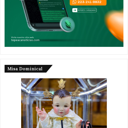
Misa Dominical