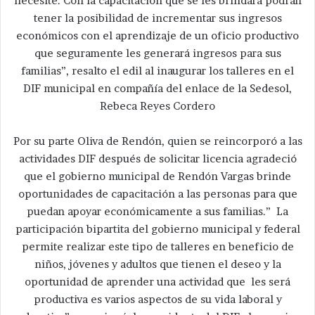
necesite. Con la capacitación que se les brindará podrán
tener la posibilidad de incrementar sus ingresos
económicos con el aprendizaje de un oficio productivo
que seguramente les generará ingresos para sus
familias”, resalto el edil al inaugurar los talleres en el
DIF municipal en compañía del enlace de la Sedesol,
Rebeca Reyes Cordero
Por su parte Oliva de Rendón, quien se reincorporó a las
actividades DIF después de solicitar licencia agradeció
que el gobierno municipal de Rendón Vargas brinde
oportunidades de capacitación a las personas para que
puedan apoyar económicamente a sus familias.” La
participación bipartita del gobierno municipal y federal
permite realizar este tipo de talleres en beneficio de
niños, jóvenes y adultos que tienen el deseo y la
oportunidad de aprender una actividad que les será
productiva es varios aspectos de su vida laboral y