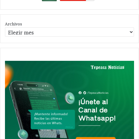
Archivos