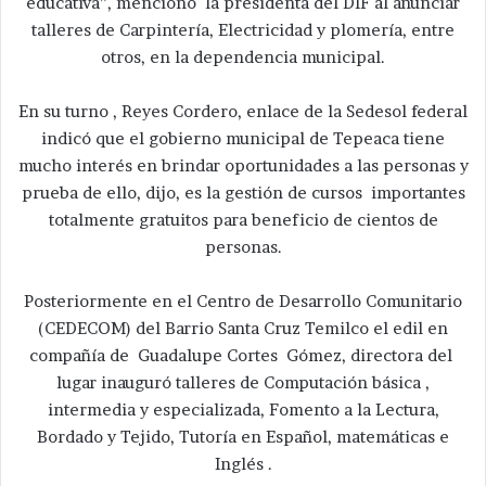
educativa”, mencionó la presidenta del DIF al anunciar
talleres de Carpintería, Electricidad y plomería, entre
otros, en la dependencia municipal.
En su turno , Reyes Cordero, enlace de la Sedesol federal
indicó que el gobierno municipal de Tepeaca tiene
mucho interés en brindar oportunidades a las personas y
prueba de ello, dijo, es la gestión de cursos importantes
totalmente gratuitos para beneficio de cientos de
personas.
Posteriormente en el Centro de Desarrollo Comunitario
(CEDECOM) del Barrio Santa Cruz Temilco el edil en
compañía de Guadalupe Cortes Gómez, directora del
lugar inauguró talleres de Computación básica ,
intermedia y especializada, Fomento a la Lectura,
Bordado y Tejido, Tutoría en Español, matemáticas e
Inglés .