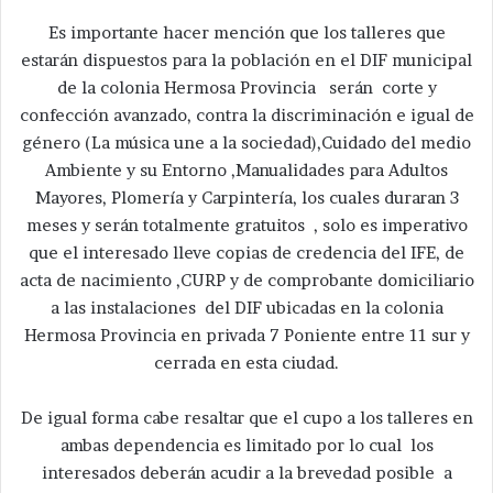
Es importante hacer mención que los talleres que
estarán dispuestos para la población en el DIF municipal
de la colonia Hermosa Provincia serán corte y
confección avanzado, contra la discriminación e igual de
género (La música une a la sociedad),Cuidado del medio
Ambiente y su Entorno ,Manualidades para Adultos
Mayores, Plomería y Carpintería, los cuales duraran 3
meses y serán totalmente gratuitos , solo es imperativo
que el interesado lleve copias de credencia del IFE, de
acta de nacimiento ,CURP y de comprobante domiciliario
a las instalaciones del DIF ubicadas en la colonia
Hermosa Provincia en privada 7 Poniente entre 11 sur y
cerrada en esta ciudad.
De igual forma cabe resaltar que el cupo a los talleres en
ambas dependencia es limitado por lo cual los
interesados deberán acudir a la brevedad posible a