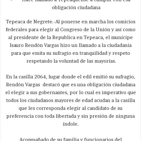
obligación ciudadana
Tepeaca de Negrete.-Al ponerse en marcha los comicios
federales para elegir al Congreso de la Unión y así como
al presidente de la Republica en Tepeaca, el munícipe
Isauro Rendón Vargas hizo un llamado a la ciudadanía
para que emita su sufragio en tranquilidad y respeto
respetando la voluntad de las mayorías.
En la casilla 2064, lugar donde el edil emitió su sufragio,
Rendón Vargas destacó que es una obligación ciudadana
el elegir a sus gobernantes, por lo cual es imperativo que
todos los ciudadanos mayores de edad acudan a la casilla
que les corresponda elegir al candidato de su
preferencia con toda libertada y sin presión de ninguna
índole.
Acompañado de su familia y funcionarios del