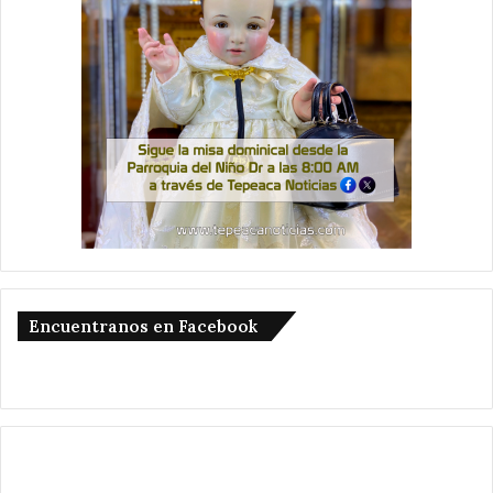
Encuentranos en Facebook