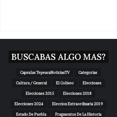
BUSCABAS ALGO MAS?
Capsulas TepeacaNoticiasTV
Categorias
Cultura / General
El Coliseo
Elecciones
Elecciones 2015
Elecciones 2018
Elecciones 2024
Eleccion Extraordinaria 2019
Estado De Puebla
Fragmentos De La Historia