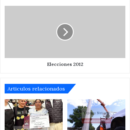
Elecciones
2012
Elecciones 2012
Articulos relacionados