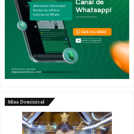
Misa Dominical