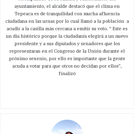
ayuntamiento, el alcalde destacó que el clima en
Tepeaca es de tranquilidad con mucha afluencia
ciudadana en las urnas por lo cual llamó a la población a
acudir a la casilla más cercana a emitir su voto. “ Este es
un día histórico porque la ciudadanía elegirá a un nuevo
presidente y a sus diputados y senadores que los
representaran en el Congreso de la Unión durante el
próximo sexenio, por ello es importante que la gente
acuda a votar para que otros no decidan por ellos”,
finalizó