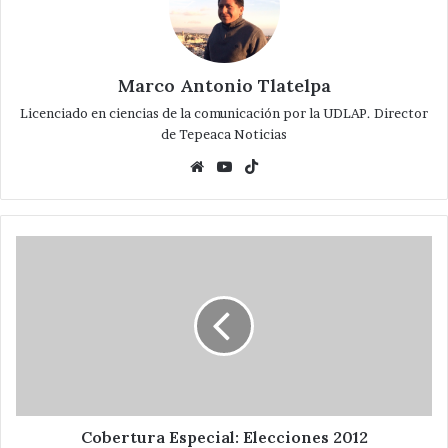
Marco Antonio Tlatelpa
Licenciado en ciencias de la comunicación por la UDLAP. Director
de Tepeaca Noticias
Website
YouTube
TikTok
Cobertura
Especial:
Elecciones
2012
Cobertura Especial: Elecciones 2012