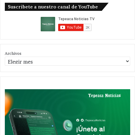
Suscribete a nuestro canal de YouTube
Archivos