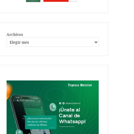
Archivos