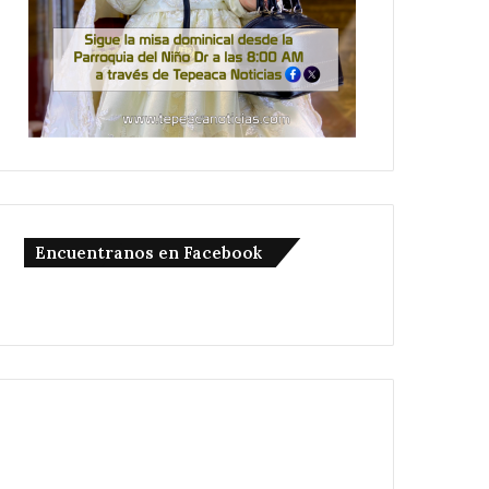
Encuentranos en Facebook