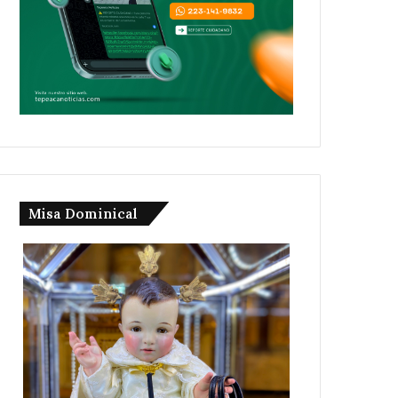
Misa Dominical