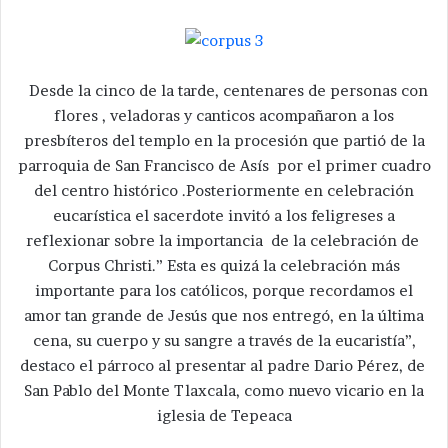
Desde la cinco de la tarde, centenares de personas con
flores , veladoras y canticos acompañaron a los
presbíteros del templo en la procesión que partió de la
parroquia de San Francisco de Asís por el primer cuadro
del centro histórico .Posteriormente en celebración
eucarística el sacerdote invitó a los feligreses a
reflexionar sobre la importancia de la celebración de
Corpus Christi.” Esta es quizá la celebración más
importante para los católicos, porque recordamos el
amor tan grande de Jesús que nos entregó, en la última
cena, su cuerpo y su sangre a través de la eucaristía”,
destaco el párroco al presentar al padre Dario Pérez, de
San Pablo del Monte Tlaxcala, como nuevo vicario en la
iglesia de Tepeaca