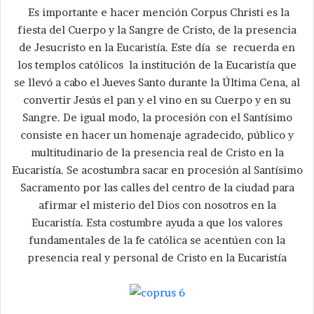
Es importante e hacer mención Corpus Christi es la
fiesta del Cuerpo y la Sangre de Cristo, de la presencia
de Jesucristo en la Eucaristía. Este día se recuerda en
los templos católicos la institución de la Eucaristía que
se llevó a cabo el Jueves Santo durante la Última Cena, al
convertir Jesús el pan y el vino en su Cuerpo y en su
Sangre. De igual modo, la procesión con el Santísimo
consiste en hacer un homenaje agradecido, público y
multitudinario de la presencia real de Cristo en la
Eucaristía. Se acostumbra sacar en procesión al Santísimo
Sacramento por las calles del centro de la ciudad para
afirmar el misterio del Dios con nosotros en la
Eucaristía. Esta costumbre ayuda a que los valores
fundamentales de la fe católica se acentúen con la
presencia real y personal de Cristo en la Eucaristía