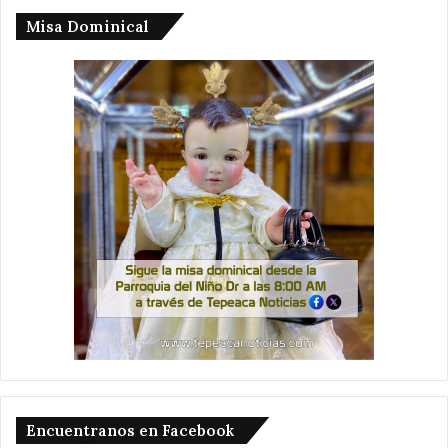
Misa Dominical
Encuentranos en Facebook