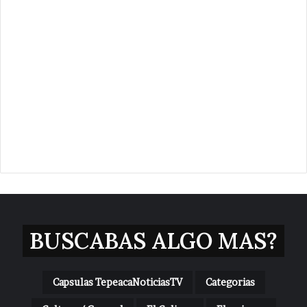
BUSCABAS ALGO MAS?
Capsulas TepeacaNoticiasTV
Categorias