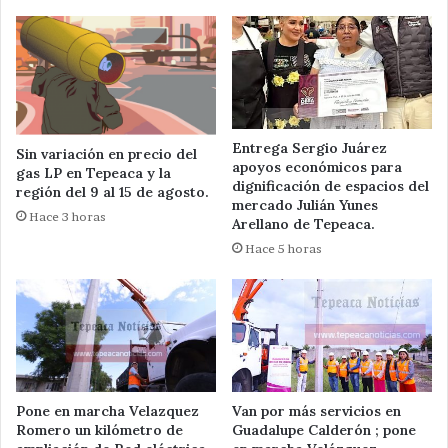
Entrega Sergio Juárez
Sin variación en precio del
apoyos económicos para
gas LP en Tepeaca y la
dignificación de espacios del
región del 9 al 15 de agosto.
mercado Julián Yunes
Hace 3 horas
Arellano de Tepeaca.
Hace 5 horas
Pone en marcha Velazquez
Van por más servicios en
Romero un kilómetro de
Guadalupe Calderón ; pone