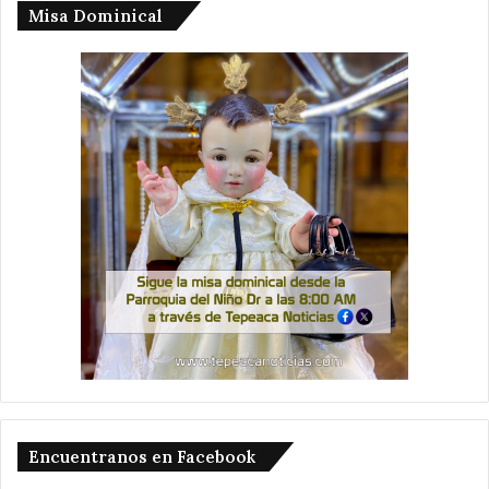
Misa Dominical
Encuentranos en Facebook