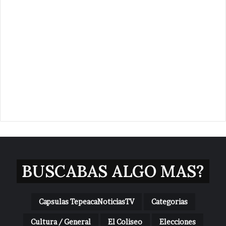
BUSCABAS ALGO MAS?
Capsulas TepeacaNoticiasTV
Categorias
Cultura / General
El Coliseo
Elecciones