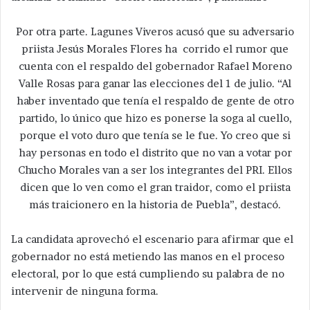
Por otra parte. Lagunes Viveros acusó que su adversario
priista Jesús Morales Flores ha corrido el rumor que
cuenta con el respaldo del gobernador Rafael Moreno
Valle Rosas para ganar las elecciones del 1 de julio. “Al
haber inventado que tenía el respaldo de gente de otro
partido, lo único que hizo es ponerse la soga al cuello,
porque el voto duro que tenía se le fue. Yo creo que si
hay personas en todo el distrito que no van a votar por
Chucho Morales van a ser los integrantes del PRI. Ellos
dicen que lo ven como el gran traidor, como el priista
más traicionero en la historia de Puebla”, destacó.
La candidata aprovechó el escenario para afirmar que el
gobernador no está metiendo las manos en el proceso
electoral, por lo que está cumpliendo su palabra de no
intervenir de ninguna forma.