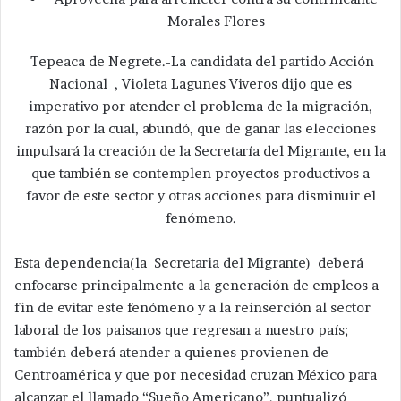
Morales Flores
Tepeaca de Negrete.-La candidata del partido Acción
Nacional , Violeta Lagunes Viveros dijo que es
imperativo por atender el problema de la migración,
razón por la cual, abundó, que de ganar las elecciones
impulsará la creación de la Secretaría del Migrante, en la
que también se contemplen proyectos productivos a
favor de este sector y otras acciones para disminuir el
fenómeno.
Esta dependencia(la Secretaria del Migrante) deberá
enfocarse principalmente a la generación de empleos a
fin de evitar este fenómeno y a la reinserción al sector
laboral de los paisanos que regresan a nuestro país;
también deberá atender a quienes provienen de
Centroamérica y que por necesidad cruzan México para
alcanzar el llamado “Sueño Americano”, puntualizó