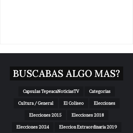
BUSCABAS ALGO MAS?
Capsulas TepeacaNoticiasTV
Categorias
Cultura / General
El Coliseo
Elecciones
Elecciones 2015
Elecciones 2018
Elecciones 2024
Eleccion Extraordinaria 2019