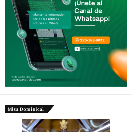
Misa Dominical