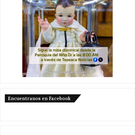
Encuentranos en Facebook