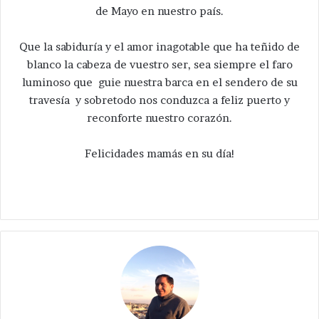
de Mayo en nuestro país.
Que la sabiduría y el amor inagotable que ha teñido de
blanco la cabeza de vuestro ser, sea siempre el faro
luminoso que guie nuestra barca en el sendero de su
travesía y sobretodo nos conduzca a feliz puerto y
reconforte nuestro corazón.
Felicidades mamás en su día!