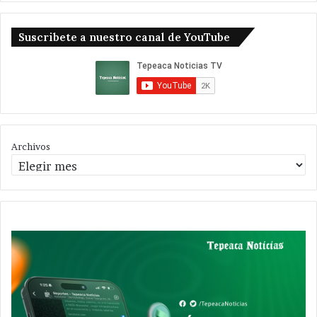
Suscribete a nuestro canal de YouTube
Archivos