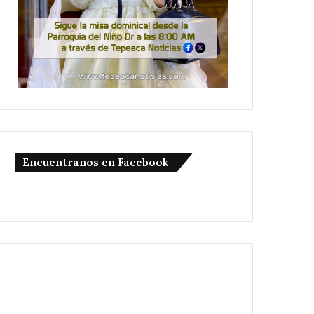
Encuentranos en Facebook