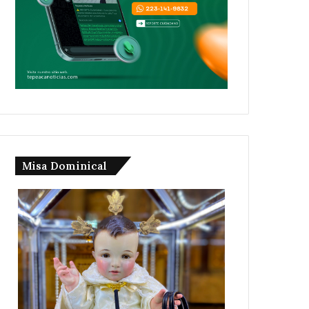
Misa Dominical