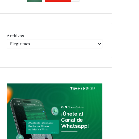
Archivos